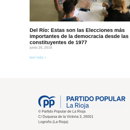
Del Río: Estas son las Elecciones más
importantes de la democracia desde las
constituyentes de 1977
junio 26, 2016
leer más »
© Partido Popular de La Rioja
C/ Duquesa de la Victoria 3, 26001
Logroño (La Rioja)