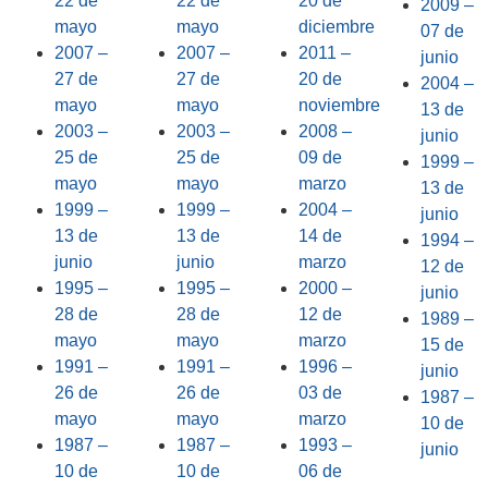
22 de
22 de
20 de
2009 –
mayo
mayo
diciembre
07 de
2007 –
2007 –
2011 –
junio
27 de
27 de
20 de
2004 –
mayo
mayo
noviembre
13 de
2003 –
2003 –
2008 –
junio
25 de
25 de
09 de
1999 –
mayo
mayo
marzo
13 de
1999 –
1999 –
2004 –
junio
13 de
13 de
14 de
1994 –
junio
junio
marzo
12 de
1995 –
1995 –
2000 –
junio
28 de
28 de
12 de
1989 –
mayo
mayo
marzo
15 de
1991 –
1991 –
1996 –
junio
26 de
26 de
03 de
1987 –
mayo
mayo
marzo
10 de
1987 –
1987 –
1993 –
junio
10 de
10 de
06 de