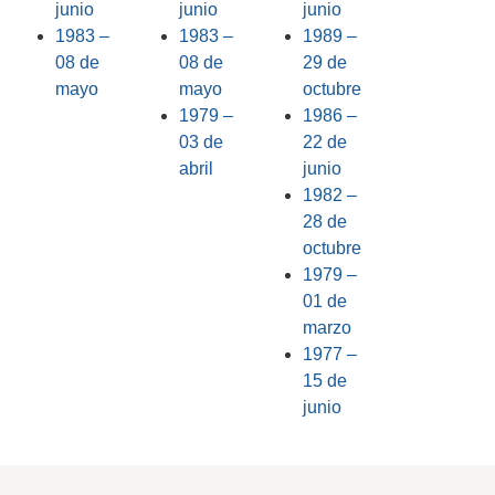
junio
junio
junio
1983 –
1983 –
1989 –
08 de
08 de
29 de
mayo
mayo
octubre
1979 –
1986 –
03 de
22 de
abril
junio
1982 –
28 de
octubre
1979 –
01 de
marzo
1977 –
15 de
junio