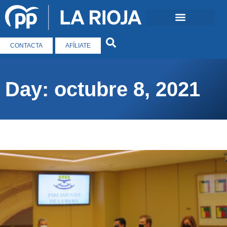
CONTACTA
AFÍLIATE
Day: octubre 8, 2021