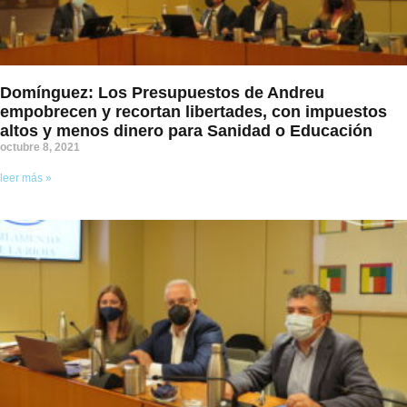
Domínguez: Los Presupuestos de Andreu
empobrecen y recortan libertades, con impuestos
altos y menos dinero para Sanidad o Educación
octubre 8, 2021
leer más »