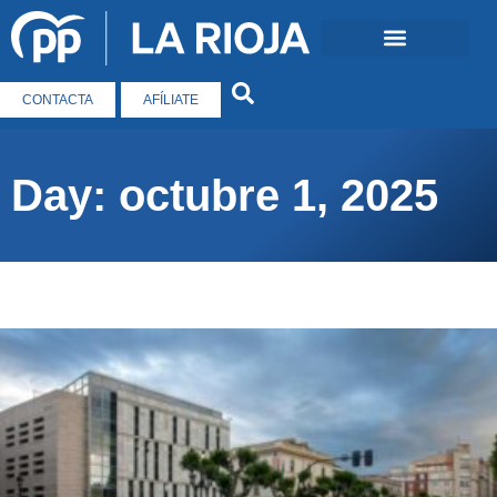
CONTACTA
AFÍLIATE
Day: octubre 1, 2025