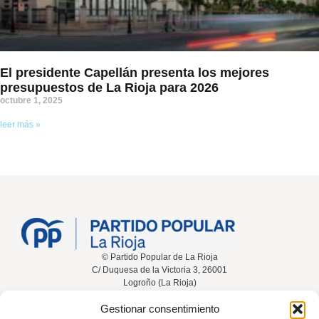
El presidente Capellán presenta los mejores
presupuestos de La Rioja para 2026
octubre 1, 2025
leer más »
© Partido Popular de La Rioja
C/ Duquesa de la Victoria 3, 26001
Logroño (La Rioja)
Gestionar consentimiento