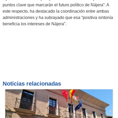
puntos clave que marcarán el futuro político de Nájera”. A
este respecto, ha destacado la coordinación entre ambas
administraciones y ha subrayado que esa “positiva sintonía
beneficia los intereses de Nájera”.
Noticias relacionadas