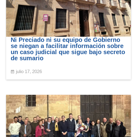
Ni Preciado ni su equipo de Gobierno
se niegan a facilitar información sobre
un caso judicial que sigue bajo secreto
de sumario
julio 17, 2026