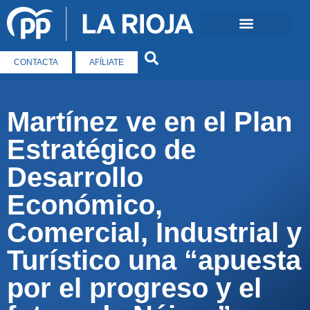
CONTACTA
AFÍLIATE
Martínez ve en el Plan
Estratégico de
Desarrollo
Económico,
Comercial, Industrial y
Turístico una “apuesta
por el progreso y el