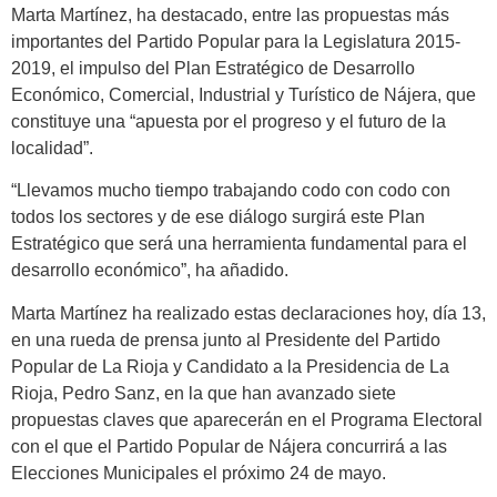
Marta Martínez, ha destacado, entre las propuestas más
importantes del Partido Popular para la Legislatura 2015-
2019, el impulso del Plan Estratégico de Desarrollo
Económico, Comercial, Industrial y Turístico de Nájera, que
constituye una “apuesta por el progreso y el futuro de la
localidad”.
“Llevamos mucho tiempo trabajando codo con codo con
todos los sectores y de ese diálogo surgirá este Plan
Estratégico que será una herramienta fundamental para el
desarrollo económico”, ha añadido.
Marta Martínez ha realizado estas declaraciones hoy, día 13,
en una rueda de prensa junto al Presidente del Partido
Popular de La Rioja y Candidato a la Presidencia de La
Rioja, Pedro Sanz, en la que han avanzado siete
propuestas claves que aparecerán en el Programa Electoral
con el que el Partido Popular de Nájera concurrirá a las
Elecciones Municipales el próximo 24 de mayo.