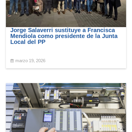
Jorge Salaverri sustituye a Francisca
Mendiola como presidente de la Junta
Local del PP
marzo 19, 2026