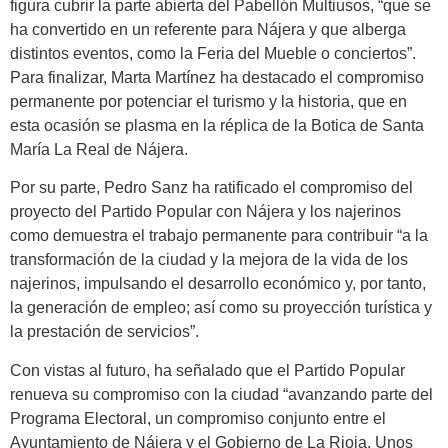
figura cubrir la parte abierta del Pabellón Multiusos, “que se
ha convertido en un referente para Nájera y que alberga
distintos eventos, como la Feria del Mueble o conciertos”.
Para finalizar, Marta Martínez ha destacado el compromiso
permanente por potenciar el turismo y la historia, que en
esta ocasión se plasma en la réplica de la Botica de Santa
María La Real de Nájera.
Por su parte, Pedro Sanz ha ratificado el compromiso del
proyecto del Partido Popular con Nájera y los najerinos
como demuestra el trabajo permanente para contribuir “a la
transformación de la ciudad y la mejora de la vida de los
najerinos, impulsando el desarrollo económico y, por tanto,
la generación de empleo; así como su proyección turística y
la prestación de servicios”.
Con vistas al futuro, ha señalado que el Partido Popular
renueva su compromiso con la ciudad “avanzando parte del
Programa Electoral, un compromiso conjunto entre el
Ayuntamiento de Nájera y el Gobierno de La Rioja. Unos