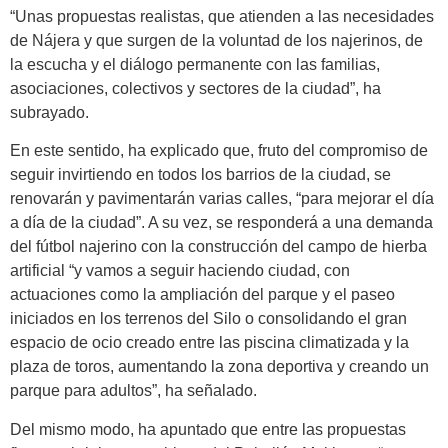
“Unas propuestas realistas, que atienden a las necesidades
de Nájera y que surgen de la voluntad de los najerinos, de
la escucha y el diálogo permanente con las familias,
asociaciones, colectivos y sectores de la ciudad”, ha
subrayado.
En este sentido, ha explicado que, fruto del compromiso de
seguir invirtiendo en todos los barrios de la ciudad, se
renovarán y pavimentarán varias calles, “para mejorar el día
a día de la ciudad”. A su vez, se responderá a una demanda
del fútbol najerino con la construcción del campo de hierba
artificial “y vamos a seguir haciendo ciudad, con
actuaciones como la ampliación del parque y el paseo
iniciados en los terrenos del Silo o consolidando el gran
espacio de ocio creado entre las piscina climatizada y la
plaza de toros, aumentando la zona deportiva y creando un
parque para adultos”, ha señalado.
Del mismo modo, ha apuntado que entre las propuestas