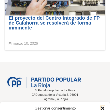
El proyecto del Centro Integrado de FP
de Calahorra se resolverá de forma
inminente
marzo 10, 2026
© Partido Popular de La Rioja
C/ Duquesa de la Victoria 3, 26001
Logroño (La Rioja)
Gestionar consentimiento