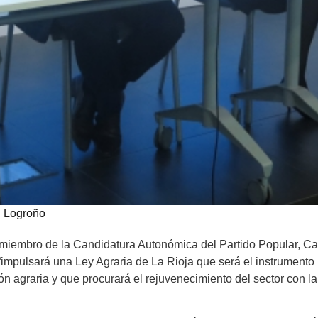
Logroño
iembro de la Candidatura Autonómica del Partido Popular, C
“impulsará una Ley Agraria de La Rioja que será el instrumento 
n agraria y que procurará el rejuvenecimiento del sector con l