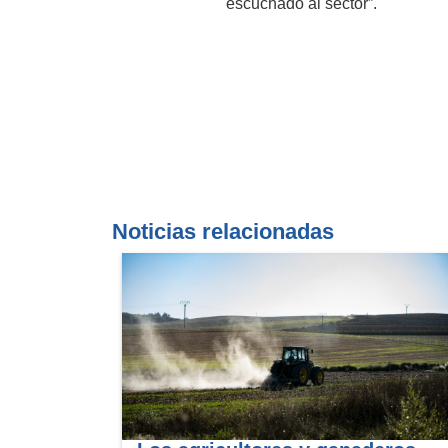
escuchado al sector”.
Noticias relacionadas