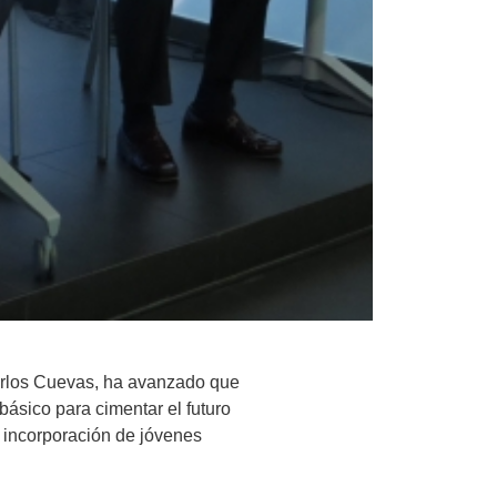
arlos Cuevas, ha avanzado que
básico para cimentar el futuro
a incorporación de jóvenes