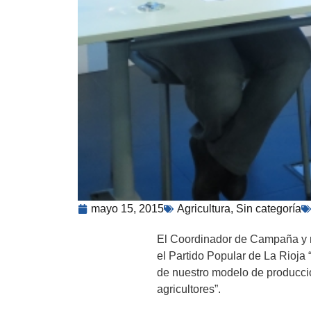
mayo 15, 2015
Agricultura
,
Sin categoría
El Coordinador de Campaña y m
el Partido Popular de La Rioja 
de nuestro modelo de producció
agricultores”.