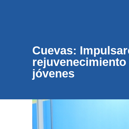
CONÓC
Cuevas: Impulsar
rejuvenecimiento 
jóvenes