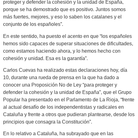
proteger y defender la cohesión y la unidad de España,
porque se ha demostrado que es positivo. Juntos somos
más fuertes, mejores, y eso lo saben los catalanes y el
conjunto de los españoles”.
En este sentido, ha puesto el acento en que “los españoles
hemos sido capaces de superar situaciones de dificultades,
como estamos haciendo ahora, y lo hemos hecho con
cohesión y unidad. Esa es la garantía”.
Carlos Cuevas ha realizado estas declaraciones hoy, día
10, durante una rueda de prensa en la que ha dado a
conocer una Proposición No de Ley “para proteger y
defender la cohesión y la unidad de España”, que el Grupo
Popular ha presentado en el Parlamento de La Rioja, “frente
al actual desafío de los independentistas y radicales en
Cataluña y frente a otros que pudieran plantearse, desde los
principios que consagra la Constitución”.
En lo relativo a Cataluña, ha subrayado que en las