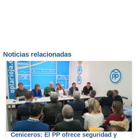
Noticias relacionadas
Ceniceros: El PP ofrece seguridad y