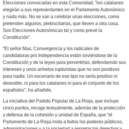
Elecciones convocadas en esta Comunidad, “los catalanes
elegirán a sus representantes en el Parlamento Autonómico
y nada más. No se van a celebrar unas elecciones, como
pretenden algunos, plebiscitarias, que lleven a otra cosa.
Son Elecciones Autonómicas tal y como prevé la
Constitución”.
“El señor Mas, Convergencia y los radicales de
candidaturas pro Independencia están sirviéndose de la
Constitución y de la leyes para pervertirlas, defendiendo sus
intereses y unos anhelos rupturistas que no son positivos
para nadie. Un escenario de ese tipo no sería positivo ni
deseable, ni para los catalanes ni para el conjunto de los
españoles”, ha añadido.
La iniciativa del Partido Popular de La Rioja, que incluye
cinco puntos, recoge textualmente, además de la protección
y defensa de la cohesión y unidad de España, que “el
Parlamento de La Rioja insta a todos los poderes públicos,
administraciones y a la sociedad a respetar los derechos y