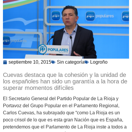
septiembre 10, 2015
Sin categoría
Logroño
Cuevas destaca que la cohesión y la unidad de
los españoles han sido un garantía a la hora de
superar momentos difíciles
El Secretario General del Partido Popular de La Rioja y
Portavoz del Grupo Popular en el Parlamento Regional,
Carlos Cuevas, ha subrayado que “como La Rioja es un
poco crisol de lo que es esta gran Nación que es España,
pretendemos que el Parlamento de La Rioja inste a todos a