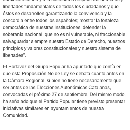
libertades fundamentales de todos los ciudadanos y que
éstos se desarrollen garantizando la convivencia y la
concordia entre todos los españoles; mostrar la fortaleza
democrática de nuestras instituciones; defender la
soberanía nacional, que no es ni vulnerable, ni fraccionable;
salvaguardar siempre nuestro Estado de Derecho, nuestros
principios y valores constitucionales y nuestro sistema de
libertades”.
El Portavoz del Grupo Popular ha apuntado que confía en
que esta Proposición No de Ley se debata cuanto antes en
la Cámara Regional, si bien no tiene necesariamente que
ser antes de las Elecciones Autonómicas Catalanas,
convocadas el próximo 27 de septiembre. Del mismo modo,
ha señalado que el Partido Popular tiene previsto presentar
iniciativas similares en ayuntamientos de nuestra
Comunidad.