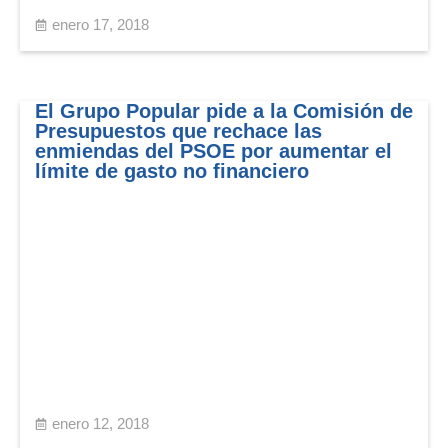
enero 17, 2018
El Grupo Popular pide a la Comisión de
Presupuestos que rechace las
enmiendas del PSOE por aumentar el
límite de gasto no financiero
enero 12, 2018