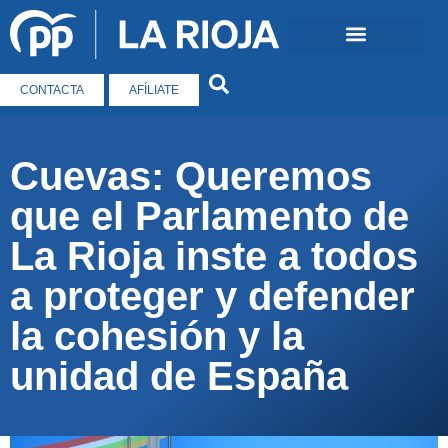
CONTACTA
AFÍLIATE
Cuevas: Queremos
que el Parlamento de
La Rioja inste a todos
a proteger y defender
la cohesión y la
unidad de España