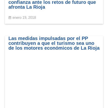
confianza ante los retos de futuro que
afronta La Rioja
enero 19, 2018
Las medidas impulsadas por el PP
contribuyen a que el turismo sea uno
de los motores económicos de La Rioja