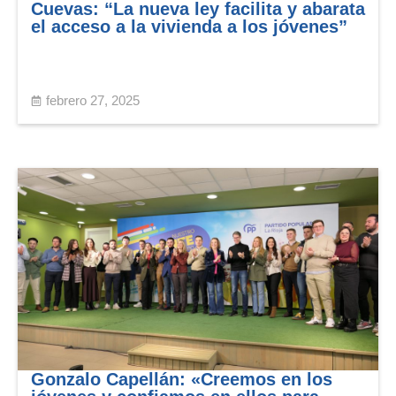
Cuevas: “La nueva ley facilita y abarata
el acceso a la vivienda a los jóvenes”
febrero 27, 2025
Gonzalo Capellán: «Creemos en los