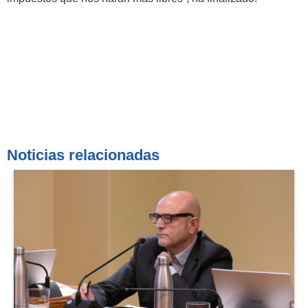
Noticias relacionadas