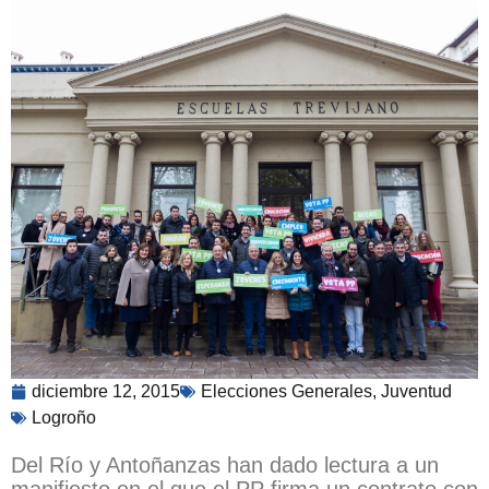
diciembre 12, 2015
Elecciones Generales
,
Juventud
Logroño
Del Río y Antoñanzas han dado lectura a un