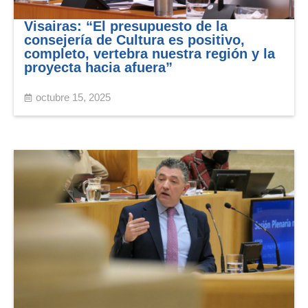
Visairas: “El presupuesto de la
consejería de Cultura es positivo,
completo, vertebra nuestra región y la
proyecta hacia afuera”
octubre 15, 2025