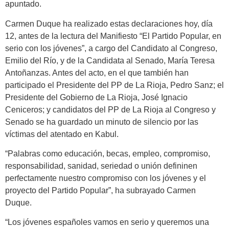
apuntado.
Carmen Duque ha realizado estas declaraciones hoy, día
12, antes de la lectura del Manifiesto “El Partido Popular, en
serio con los jóvenes”, a cargo del Candidato al Congreso,
Emilio del Río, y de la Candidata al Senado, María Teresa
Antoñanzas. Antes del acto, en el que también han
participado el Presidente del PP de La Rioja, Pedro Sanz; el
Presidente del Gobierno de La Rioja, José Ignacio
Ceniceros; y candidatos del PP de La Rioja al Congreso y
Senado se ha guardado un minuto de silencio por las
víctimas del atentado en Kabul.
“Palabras como educación, becas, empleo, compromiso,
responsabilidad, sanidad, seriedad o unión defininen
perfectamente nuestro compromiso con los jóvenes y el
proyecto del Partido Popular”, ha subrayado Carmen
Duque.
“Los jóvenes españoles vamos en serio y queremos una