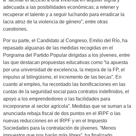
adecuada a las posibilidades económicas; a retener y
recuperar el talento y a seguir luchando para erradicar la
lacra atroz de la violencia de género”, entre otras
cuestiones.
Por su parte, el Candidato al Congreso, Emilio del Río, ha
repasado alguanas de las medidas recogidas en el
Porgrama del Partido Popular dirigidas a los jóvenes, entre
las que destacan propuestas educativas como “la apuesta
por una universidad de excelencia, la mejora de la FP, el
impulso al bilingüismo, el incremento de las becas”. En
cuanto al empleo, ha recordado las bonificaciones en las
cuotas de la seguridad social para contratos indefinidos, el
apoyo a los emprendedores o las facilidades para
incorporarse al sector agrícola”. Medidas que se suman a la
anunciada rebaja fiscal de dos puntos en el IRPF o las
nuevas reducciones en el IRPF y en el Impuesto
Sociedades para la contratación de jóvenes. “Menos
impuestos que nos harán más libres”, ha finalizado.