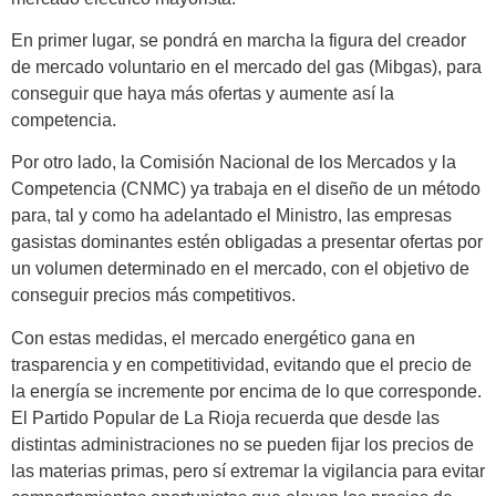
En primer lugar, se pondrá en marcha la figura del creador
de mercado voluntario en el mercado del gas (Mibgas), para
conseguir que haya más ofertas y aumente así la
competencia.
Por otro lado, la Comisión Nacional de los Mercados y la
Competencia (CNMC) ya trabaja en el diseño de un método
para, tal y como ha adelantado el Ministro, las empresas
gasistas dominantes estén obligadas a presentar ofertas por
un volumen determinado en el mercado, con el objetivo de
conseguir precios más competitivos.
Con estas medidas, el mercado energético gana en
trasparencia y en competitividad, evitando que el precio de
la energía se incremente por encima de lo que corresponde.
El Partido Popular de La Rioja recuerda que desde las
distintas administraciones no se pueden fijar los precios de
las materias primas, pero sí extremar la vigilancia para evitar