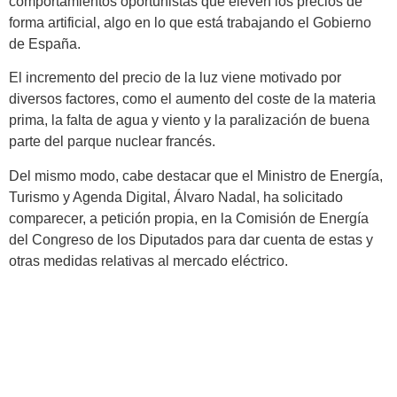
comportamientos oportunistas que eleven los precios de
forma artificial, algo en lo que está trabajando el Gobierno
de España.
El incremento del precio de la luz viene motivado por
diversos factores, como el aumento del coste de la materia
prima, la falta de agua y viento y la paralización de buena
parte del parque nuclear francés.
Del mismo modo, cabe destacar que el Ministro de Energía,
Turismo y Agenda Digital, Álvaro Nadal, ha solicitado
comparecer, a petición propia, en la Comisión de Energía
del Congreso de los Diputados para dar cuenta de estas y
otras medidas relativas al mercado eléctrico.