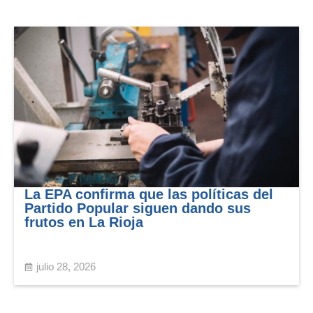
La EPA confirma que las políticas del
Partido Popular siguen dando sus
frutos en La Rioja
julio 28, 2026