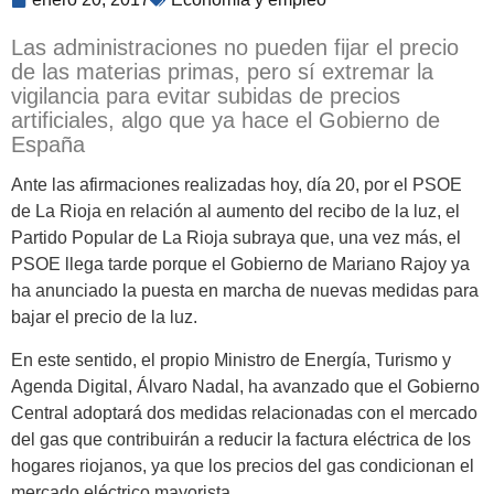
Las administraciones no pueden fijar el precio
de las materias primas, pero sí extremar la
vigilancia para evitar subidas de precios
artificiales, algo que ya hace el Gobierno de
España
Ante las afirmaciones realizadas hoy, día 20, por el PSOE
de La Rioja en relación al aumento del recibo de la luz, el
Partido Popular de La Rioja subraya que, una vez más, el
PSOE llega tarde porque el Gobierno de Mariano Rajoy ya
ha anunciado la puesta en marcha de nuevas medidas para
bajar el precio de la luz.
En este sentido, el propio Ministro de Energía, Turismo y
Agenda Digital, Álvaro Nadal, ha avanzado que el Gobierno
Central adoptará dos medidas relacionadas con el mercado
del gas que contribuirán a reducir la factura eléctrica de los
hogares riojanos, ya que los precios del gas condicionan el
mercado eléctrico mayorista.