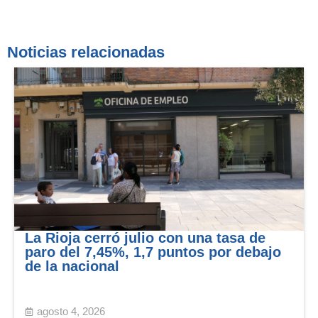
Noticias relacionadas
La Rioja cerró julio con una tasa de
paro del 7,45%, 1,7 puntos por debajo
de la nacional
agosto 4, 2026