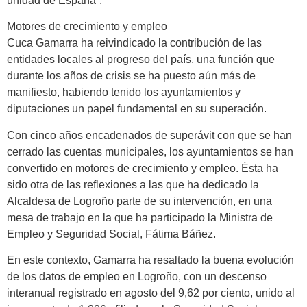
unidad de España”.
Motores de crecimiento y empleo
Cuca Gamarra ha reivindicado la contribución de las
entidades locales al progreso del país, una función que
durante los años de crisis se ha puesto aún más de
manifiesto, habiendo tenido los ayuntamientos y
diputaciones un papel fundamental en su superación.
Con cinco años encadenados de superávit con que se han
cerrado las cuentas municipales, los ayuntamientos se han
convertido en motores de crecimiento y empleo. Ésta ha
sido otra de las reflexiones a las que ha dedicado la
Alcaldesa de Logroño parte de su intervención, en una
mesa de trabajo en la que ha participado la Ministra de
Empleo y Seguridad Social, Fátima Báñez.
En este contexto, Gamarra ha resaltado la buena evolución
de los datos de empleo en Logroño, con un descenso
interanual registrado en agosto del 9,62 por ciento, unido al