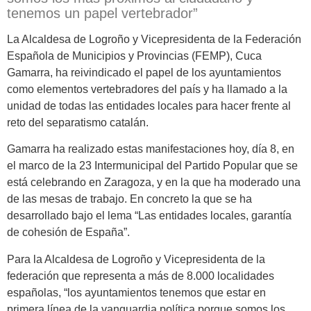
tenemos un papel vertebrador”
La Alcaldesa de Logroño y Vicepresidenta de la Federación
Española de Municipios y Provincias (FEMP), Cuca
Gamarra, ha reivindicado el papel de los ayuntamientos
como elementos vertebradores del país y ha llamado a la
unidad de todas las entidades locales para hacer frente al
reto del separatismo catalán.
Gamarra ha realizado estas manifestaciones hoy, día 8, en
el marco de la 23 Intermunicipal del Partido Popular que se
está celebrando en Zaragoza, y en la que ha moderado una
de las mesas de trabajo. En concreto la que se ha
desarrollado bajo el lema “Las entidades locales, garantía
de cohesión de España”.
Para la Alcaldesa de Logroño y Vicepresidenta de la
federación que representa a más de 8.000 localidades
españolas, “los ayuntamientos tenemos que estar en
primera línea de la vanguardia política porque somos los