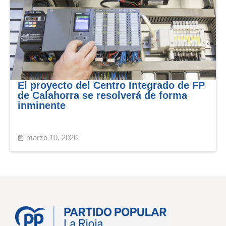
El proyecto del Centro Integrado de FP
de Calahorra se resolverá de forma
inminente
marzo 10, 2026