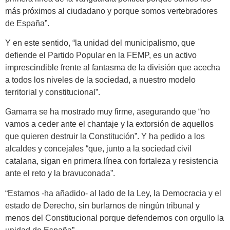
más próximos al ciudadano y porque somos vertebradores
de España”.
Y en este sentido, “la unidad del municipalismo, que
defiende el Partido Popular en la FEMP, es un activo
imprescindible frente al fantasma de la división que acecha
a todos los niveles de la sociedad, a nuestro modelo
territorial y constitucional”.
Gamarra se ha mostrado muy firme, asegurando que “no
vamos a ceder ante el chantaje y la extorsión de aquellos
que quieren destruir la Constitución”. Y ha pedido a los
alcaldes y concejales “que, junto a la sociedad civil
catalana, sigan en primera línea con fortaleza y resistencia
ante el reto y la bravuconada”.
“Estamos -ha añadido- al lado de la Ley, la Democracia y el
estado de Derecho, sin burlarnos de ningún tribunal y
menos del Constitucional porque defendemos con orgullo la