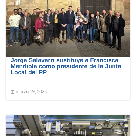
Jorge Salaverri sustituye a Francisca
Mendiola como presidente de la Junta
Local del PP
marzo 19, 2026