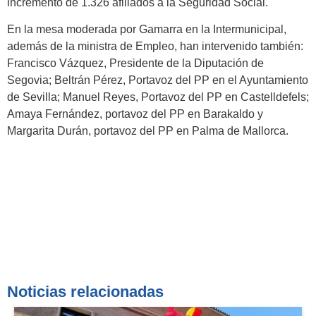
incremento de 1.326 afiliados a la Seguridad Social.
En la mesa moderada por Gamarra en la Intermunicipal,
además de la ministra de Empleo, han intervenido también:
Francisco Vázquez, Presidente de la Diputación de
Segovia; Beltrán Pérez, Portavoz del PP en el Ayuntamiento
de Sevilla; Manuel Reyes, Portavoz del PP en Castelldefels;
Amaya Fernández, portavoz del PP en Barakaldo y
Margarita Durán, portavoz del PP en Palma de Mallorca.
Noticias relacionadas