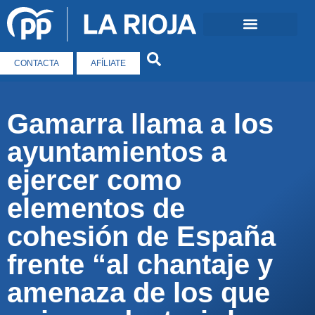
CONTACTA
AFÍLIATE
Gamarra llama a los
ayuntamientos a
ejercer como
elementos de
cohesión de España
frente “al chantaje y
amenaza de los que