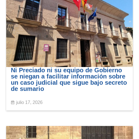
Ni Preciado ni su equipo de Gobierno
se niegan a facilitar información sobre
un caso judicial que sigue bajo secreto
de sumario
julio 17, 2026