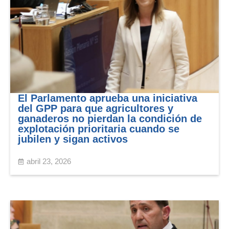
El Parlamento aprueba una iniciativa
del GPP para que agricultores y
ganaderos no pierdan la condición de
explotación prioritaria cuando se
jubilen y sigan activos
abril 23, 2026