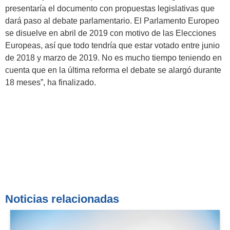
presentaría el documento con propuestas legislativas que
dará paso al debate parlamentario. El Parlamento Europeo
se disuelve en abril de 2019 con motivo de las Elecciones
Europeas, así que todo tendría que estar votado entre junio
de 2018 y marzo de 2019. No es mucho tiempo teniendo en
cuenta que en la última reforma el debate se alargó durante
18 meses”, ha finalizado.
Noticias relacionadas