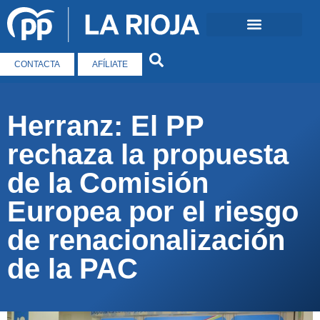
CONTACTA
AFÍLIATE
Herranz: El PP
rechaza la propuesta
de la Comisión
Europea por el riesgo
de renacionalización
de la PAC