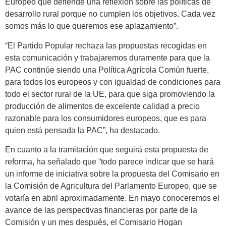
Europeo que defiende una reflexión sobre las políticas de
desarrollo rural porque no cumplen los objetivos. Cada vez
somos más lo que queremos ese aplazamiento”.
“El Partido Popular rechaza las propuestas recogidas en
esta comunicación y trabajaremos duramente para que la
PAC continúe siendo una Política Agrícola Común fuerte,
para todos los europeos y con igualdad de condiciones para
todo el sector rural de la UE, para que siga promoviendo la
producción de alimentos de excelente calidad a precio
razonable para los consumidores europeos, que es para
quien está pensada la PAC”, ha destacado.
En cuanto a la tramitación que seguirá esta propuesta de
reforma, ha señalado que “todo parece indicar que se hará
un informe de iniciativa sobre la propuesta del Comisario en
la Comisión de Agricultura del Parlamento Europeo, que se
votaría en abril aproximadamente. En mayo conoceremos el
avance de las perspectivas financieras por parte de la
Comisión y un mes después, el Comisario Hogan