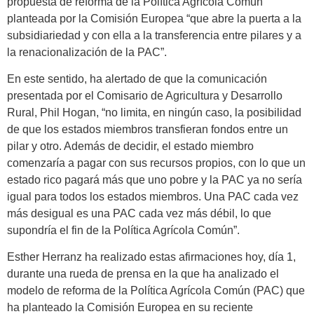
propuesta de reforma de la Política Agrícola Común
planteada por la Comisión Europea “que abre la puerta a la
subsidiariedad y con ella a la transferencia entre pilares y a
la renacionalización de la PAC”.
En este sentido, ha alertado de que la comunicación
presentada por el Comisario de Agricultura y Desarrollo
Rural, Phil Hogan, “no limita, en ningún caso, la posibilidad
de que los estados miembros transfieran fondos entre un
pilar y otro. Además de decidir, el estado miembro
comenzaría a pagar con sus recursos propios, con lo que un
estado rico pagará más que uno pobre y la PAC ya no sería
igual para todos los estados miembros. Una PAC cada vez
más desigual es una PAC cada vez más débil, lo que
supondría el fin de la Política Agrícola Común”.
Esther Herranz ha realizado estas afirmaciones hoy, día 1,
durante una rueda de prensa en la que ha analizado el
modelo de reforma de la Política Agrícola Común (PAC) que
ha planteado la Comisión Europea en su reciente