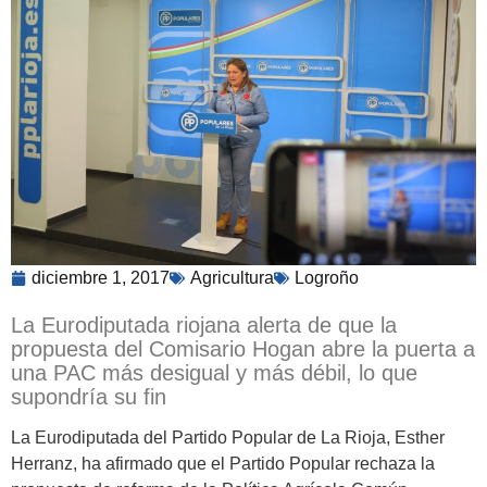
diciembre 1, 2017
Agricultura
Logroño
La Eurodiputada riojana alerta de que la
propuesta del Comisario Hogan abre la puerta a
una PAC más desigual y más débil, lo que
supondría su fin
La Eurodiputada del Partido Popular de La Rioja, Esther
Herranz, ha afirmado que el Partido Popular rechaza la