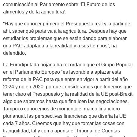
comunicación al Parlamento sobre ‘El Futuro de los
alimentos y de la agricultura’.
“Hay que conocer primero el Presupuesto real y, a partir de
ahí, saber qué parte va a la agricultura. Después hay que
estudiar los problemas que se están dando para elaborar
una PAC adaptada a la realidad y a sus tiempos”, ha
defendido.
La Eurodiputada riojana ha recordado que el Grupo Popular
en el Parlamento Europeo “es favorable a aplazar esta
reforma de la PAC para que entre en vigor a partir del año
2024 y no en 2020, porque consideramos que tenemos que
tener claro el Presupuesto y la realidad de la UE post-Brexit,
algo que sabremos hasta que finalicen las negociaciones.
Tampoco conocemos de momento el marco financiero
plurianual, las perspectivas financieras que diseña la UE
cada 7 años. Creemos que hay que tomar las cosas con
tranquilidad, tal y como apunta el Tribunal de Cuentas