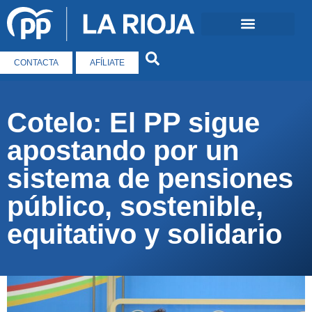
CONTACTA
AFÍLIATE
Cotelo: El PP sigue
apostando por un
sistema de pensiones
público, sostenible,
equitativo y solidario