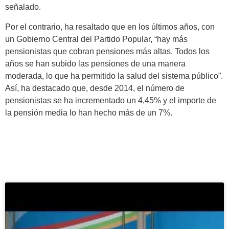
señalado.
Por el contrario, ha resaltado que en los últimos años, con
un Gobierno Central del Partido Popular, “hay más
pensionistas que cobran pensiones más altas. Todos los
años se han subido las pensiones de una manera
moderada, lo que ha permitido la salud del sistema público”.
Así, ha destacado que, desde 2014, el número de
pensionistas se ha incrementado un 4,45% y el importe de
la pensión media lo han hecho más de un 7%.