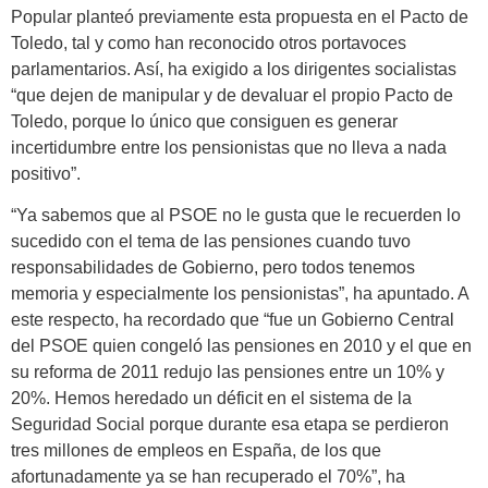
Popular planteó previamente esta propuesta en el Pacto de
Toledo, tal y como han reconocido otros portavoces
parlamentarios. Así, ha exigido a los dirigentes socialistas
“que dejen de manipular y de devaluar el propio Pacto de
Toledo, porque lo único que consiguen es generar
incertidumbre entre los pensionistas que no lleva a nada
positivo”.
“Ya sabemos que al PSOE no le gusta que le recuerden lo
sucedido con el tema de las pensiones cuando tuvo
responsabilidades de Gobierno, pero todos tenemos
memoria y especialmente los pensionistas”, ha apuntado. A
este respecto, ha recordado que “fue un Gobierno Central
del PSOE quien congeló las pensiones en 2010 y el que en
su reforma de 2011 redujo las pensiones entre un 10% y
20%. Hemos heredado un déficit en el sistema de la
Seguridad Social porque durante esa etapa se perdieron
tres millones de empleos en España, de los que
afortunadamente ya se han recuperado el 70%”, ha