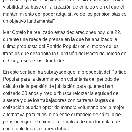
viabilidad se base en la creación de empleo y en el que el
mantenimiento del poder adquisitivo de los pensionistas es
un objetivo fundamental”.
Mar Cotelo ha realizado estas declaraciones hoy, día 22,
durante una rueda de prensa en la que ha analizado la
última propuesta del Partido Popular en el marco de los
trabajos que desarrolla la Comisión del Pacto de Toledo en
el Congreso de los Diputados.
En este sentido, ha subrayado que la propuesta del Partido
Popular para la determinación voluntaria del periodo de
cálculo de la pensión de jubilación para quienes han
cotizado 38 años y medio “busca reforzar la equidad del
sistema y que los trabajadores con carreras largas de
cotización puedan optar de manera voluntaria por la mejor
alternativa para ellos, bien entre el modelo de cálculo de
pensión vigente o bien la alternativa de una fórmula que
contemple toda la carrera laboral”.