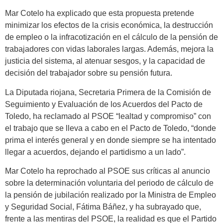
Mar Cotelo ha explicado que esta propuesta pretende
minimizar los efectos de la crisis económica, la destrucción
de empleo o la infracotización en el cálculo de la pensión de
trabajadores con vidas laborales largas. Además, mejora la
justicia del sistema, al atenuar sesgos, y la capacidad de
decisión del trabajador sobre su pensión futura.
La Diputada riojana, Secretaria Primera de la Comisión de
Seguimiento y Evaluación de los Acuerdos del Pacto de
Toledo, ha reclamado al PSOE “lealtad y compromiso” con
el trabajo que se lleva a cabo en el Pacto de Toledo, “donde
prima el interés general y en donde siempre se ha intentado
llegar a acuerdos, dejando el partidismo a un lado”.
Mar Cotelo ha reprochado al PSOE sus críticas al anuncio
sobre la determinación voluntaria del periodo de cálculo de
la pensión de jubilación realizado por la Ministra de Empleo
y Seguridad Social, Fátima Báñez, y ha subrayado que,
frente a las mentiras del PSOE, la realidad es que el Partido