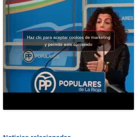
Haz clic para aceptar cookies de marketing
y permitir este contenido