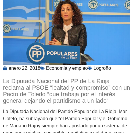
enero 22, 2018
Economía y empleo
Logroño
La Diputada Nacional del PP de La Rioja
reclama al PSOE “lealtad y compromiso” con un
Pacto de Toledo “que trabaja por el interés
general dejando el partidismo a un lado”
La Diputada Nacional del Partido Popular de La Rioja, Mar
Cotelo, ha subrayado que “el Partido Popular y el Gobierno
de Mariano Rajoy siempre han apostado por un sistema de
pensiones público, sostenible, equitativo y solidario, cuya