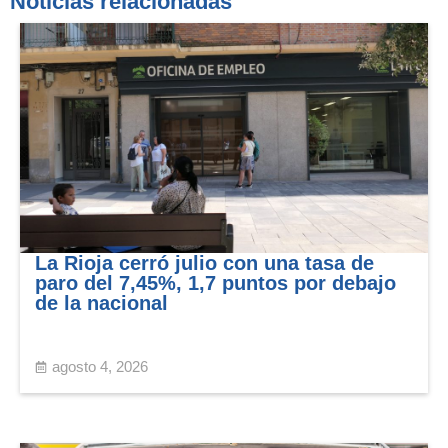
Noticias relacionadas
La Rioja cerró julio con una tasa de
paro del 7,45%, 1,7 puntos por debajo
de la nacional
agosto 4, 2026