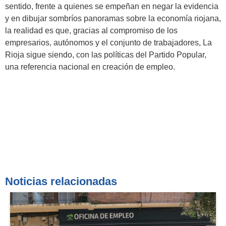
sentido, frente a quienes se empeñan en negar la evidencia
y en dibujar sombríos panoramas sobre la economía riojana,
la realidad es que, gracias al compromiso de los
empresarios, autónomos y el conjunto de trabajadores, La
Rioja sigue siendo, con las políticas del Partido Popular,
una referencia nacional en creación de empleo.
Noticias relacionadas