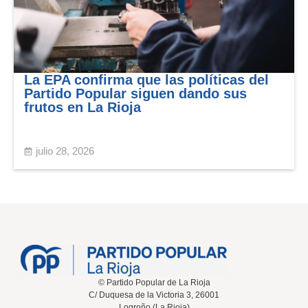
La EPA confirma que las políticas del
Partido Popular siguen dando sus
frutos en La Rioja
julio 28, 2026
© Partido Popular de La Rioja
C/ Duquesa de la Victoria 3, 26001
Logroño (La Rioja)