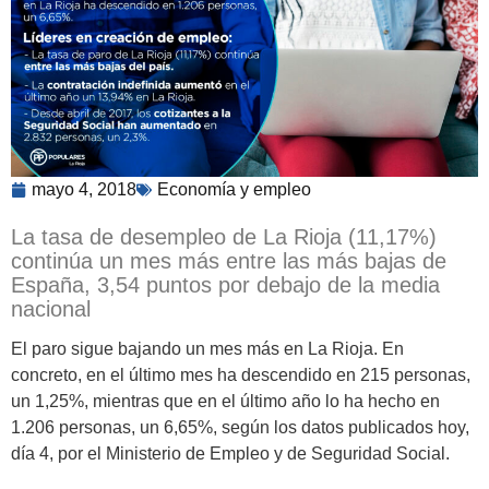
mayo 4, 2018
Economía y empleo
La tasa de desempleo de La Rioja (11,17%)
continúa un mes más entre las más bajas de
España, 3,54 puntos por debajo de la media
nacional
El paro sigue bajando un mes más en La Rioja. En
concreto, en el último mes ha descendido en 215 personas,
un 1,25%, mientras que en el último año lo ha hecho en
1.206 personas, un 6,65%, según los datos publicados hoy,
día 4, por el Ministerio de Empleo y de Seguridad Social.