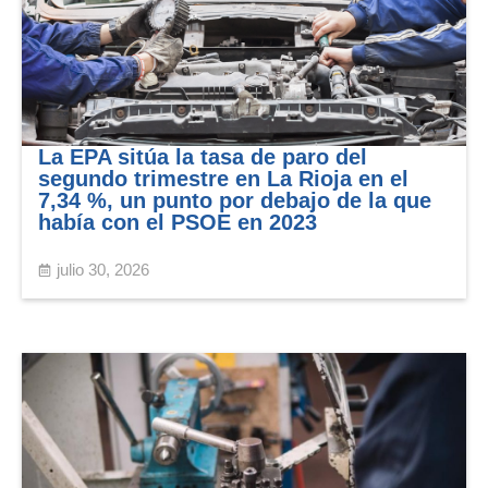
La EPA sitúa la tasa de paro del
segundo trimestre en La Rioja en el
7,34 %, un punto por debajo de la que
había con el PSOE en 2023
julio 30, 2026