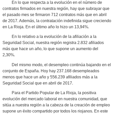
En lo que respecta a la evolución en el número de
contratos firmados en nuestra región, hay que subrayar que
el pasado mes se firmaron 712 contratos más que en abril
de 2017. Además, la contratación indefinida sigue creciendo
en La Rioja. En el último año lo hizo un 13,94%.
En lo relativo a la evolución de la afiliación a la
Seguridad Social, nuestra región registra 2.832 afiliados
más que hace un año, lo que supone un aumento del
2,30%.
Del mismo modo, el desempleo continúa bajando en el
conjunto de España. Hoy hay 237.168 desempleados
menos que hace un año y 556.239 afiliados más a la
Seguridad Social que en abril de 2017.
Para el Partido Popular de La Rioja, la positiva
evolución del mercado laboral en nuestra comunidad, que
sitúa a nuestra región a la cabeza de la creación de empleo
supone un éxito compartido por todos los riojanos. En este