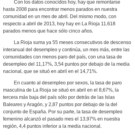
Con los datos conocidos hoy, hay que remontarse
hasta 2008 para encontrar menos parados en nuestra
comunidad en un mes de abril. Del mismo modo, con
respecto a abril de 2013, hoy hay en La Rioja 11.618
parados menos que hace sólo cinco años.
La Rioja suma ya 55 meses consecutivos de descenso
interanual del desempleo y continúa, un mes más, entre las
comunidades con menos paro del país, con una tasa de
desempleo del 11,17%, 3,54 puntos por debajo de la media
nacional, que se situó en abril en el 14,71%.
En cuanto al desempleo por sexos, la tasa de paro
masculina de La Rioja se situó en abril en el 8,67%, la
tercera más baja del país sólo por detrás de las Islas
Baleares y Aragón, y 2,87 puntos por debajo de la del
conjunto de España. Por su parte, la tasa de desempleo
femenino alcanzó el pasado mes el 13,97% en nuestra
región, 4,4 puntos inferior a la media nacional.