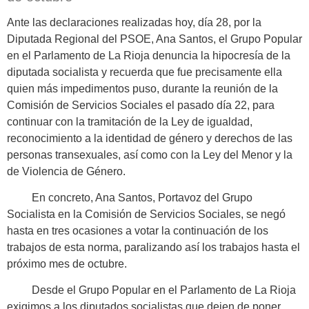
Ante las declaraciones realizadas hoy, día 28, por la
Diputada Regional del PSOE, Ana Santos, el Grupo Popular
en el Parlamento de La Rioja denuncia la hipocresía de la
diputada socialista y recuerda que fue precisamente ella
quien más impedimentos puso, durante la reunión de la
Comisión de Servicios Sociales el pasado día 22, para
continuar con la tramitación de la Ley de igualdad,
reconocimiento a la identidad de género y derechos de las
personas transexuales, así como con la Ley del Menor y la
de Violencia de Género.
En concreto, Ana Santos, Portavoz del Grupo
Socialista en la Comisión de Servicios Sociales, se negó
hasta en tres ocasiones a votar la continuación de los
trabajos de esta norma, paralizando así los trabajos hasta el
próximo mes de octubre.
Desde el Grupo Popular en el Parlamento de La Rioja
exigimos a los diputados socialistas que dejen de poner