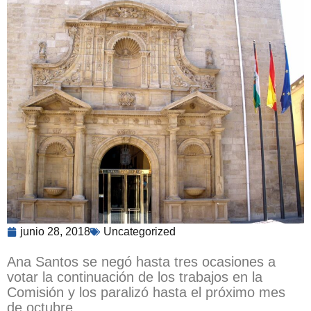
junio 28, 2018
Uncategorized
Ana Santos se negó hasta tres ocasiones a
votar la continuación de los trabajos en la
Comisión y los paralizó hasta el próximo mes
de octubre