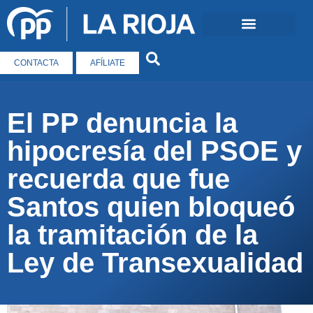
CONTACTA
AFÍLIATE
El PP denuncia la
hipocresía del PSOE y
recuerda que fue
Santos quien bloqueó
la tramitación de la
Ley de Transexualidad