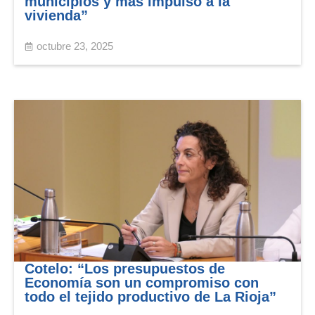
municipios y más impulso a la
vivienda”
octubre 23, 2025
Cotelo: “Los presupuestos de
Economía son un compromiso con
todo el tejido productivo de La Rioja”