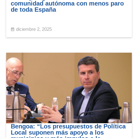
comunidad autónoma con menos paro
de toda España
diciembre 2, 2025
Bengoa: “Los presupuestos de Política
Local suponen más apoyo a los