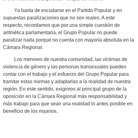
Ya basta de escudarse en el Partido Popular y en
supuestas paralizaciones que no son reales. A este
respecto, recordamos que por una simple cuestión de
aritmética parlamentaria, el Grupo Popular no puede
paralizar nada porque no cuenta con mayoría absoluta en la
Cámara Regional.
Los menores de nuestra comunidad, las víctimas de
violencia de género y las personas transexuales pueden
contar con el trabajo y el esfuerzo del Grupo Popular para
tramitar estas normas y adaptarlas a la realidad de nuestra
región. En este sentido, exigimos al principal grupo de la
oposición en la Cámara Regional más responsabilidad y
más trabajo para que sean una realidad lo antes posible en
beneficio de los riojanos.