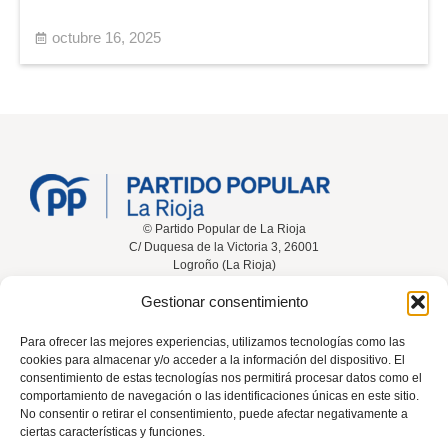
octubre 16, 2025
© Partido Popular de La Rioja
C/ Duquesa de la Victoria 3, 26001
Logroño (La Rioja)
Gestionar consentimiento
Inicio
Conócenos
Noticias
Vídeos
Para ofrecer las mejores experiencias, utilizamos tecnologías como las
cookies para almacenar y/o acceder a la información del dispositivo. El
Participa
Contacta
consentimiento de estas tecnologías nos permitirá procesar datos como el
comportamiento de navegación o las identificaciones únicas en este sitio.
No consentir o retirar el consentimiento, puede afectar negativamente a
ciertas características y funciones.