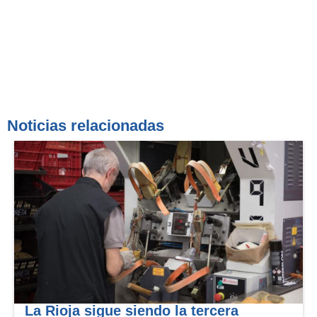
Noticias relacionadas
La Rioja sigue siendo la tercera