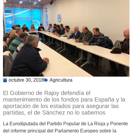
octubre 30, 2018
Agricultura
El Gobierno de Rajoy defendía el
mantenimiento de los fondos para España y la
aportación de los estados para asegurar las
partidas, el de Sánchez no lo sabemos
La Eurodiputada del Partido Popular de La Rioja y Ponente
del informe principal del Parlamento Europeo sobre la