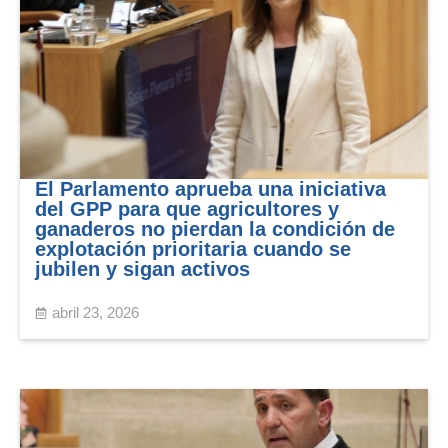
El Parlamento aprueba una iniciativa
del GPP para que agricultores y
ganaderos no pierdan la condición de
explotación prioritaria cuando se
jubilen y sigan activos
abril 23, 2026