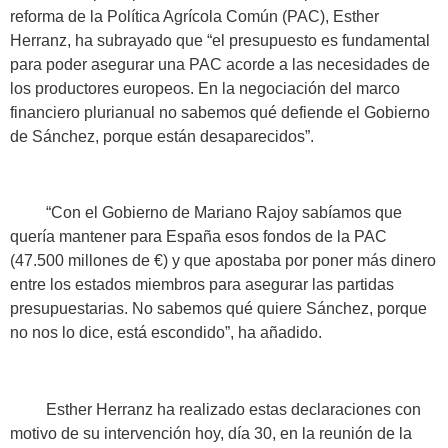
reforma de la Política Agrícola Común (PAC), Esther
Herranz, ha subrayado que “el presupuesto es fundamental
para poder asegurar una PAC acorde a las necesidades de
los productores europeos. En la negociación del marco
financiero plurianual no sabemos qué defiende el Gobierno
de Sánchez, porque están desaparecidos”.
“Con el Gobierno de Mariano Rajoy sabíamos que
quería mantener para España esos fondos de la PAC
(47.500 millones de €) y que apostaba por poner más dinero
entre los estados miembros para asegurar las partidas
presupuestarias. No sabemos qué quiere Sánchez, porque
no nos lo dice, está escondido”, ha añadido.
Esther Herranz ha realizado estas declaraciones con
motivo de su intervención hoy, día 30, en la reunión de la