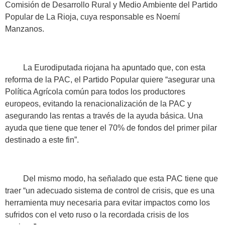
Comisión de Desarrollo Rural y Medio Ambiente del Partido
Popular de La Rioja, cuya responsable es Noemí
Manzanos.
La Eurodiputada riojana ha apuntado que, con esta
reforma de la PAC, el Partido Popular quiere “asegurar una
Política Agrícola común para todos los productores
europeos, evitando la renacionalización de la PAC y
asegurando las rentas a través de la ayuda básica. Una
ayuda que tiene que tener el 70% de fondos del primer pilar
destinado a este fin”.
Del mismo modo, ha señalado que esta PAC tiene que
traer “un adecuado sistema de control de crisis, que es una
herramienta muy necesaria para evitar impactos como los
sufridos con el veto ruso o la recordada crisis de los