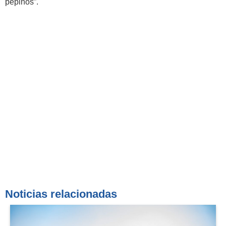
pepinos”.
Noticias relacionadas