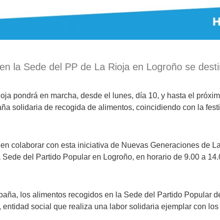
en la Sede del PP de La Rioja en Logroño se desti
a pondrá en marcha, desde el lunes, día 10, y hasta el próxi
ña solidaria de recogida de alimentos, coincidiendo con la fest
colaborar con esta iniciativa de Nuevas Generaciones de La
 Sede del Partido Popular en Logroño, en horario de 9.00 a 14.
, los alimentos recogidos en la Sede del Partido Popular de 
ntidad social que realiza una labor solidaria ejemplar con los 