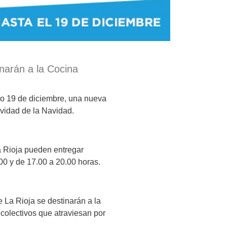
narán a la Cocina
mo 19 de diciembre, una nueva
ividad de la Navidad.
 Rioja pueden entregar
00 y de 17.00 a 20.00 horas.
La Rioja se destinarán a la
colectivos que atraviesan por