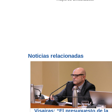
Noticias relacionadas
Visairas: “El presupuesto de la