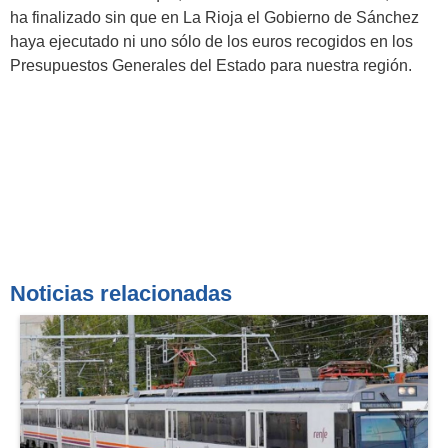
ha finalizado sin que en La Rioja el Gobierno de Sánchez
haya ejecutado ni uno sólo de los euros recogidos en los
Presupuestos Generales del Estado para nuestra región.
Noticias relacionadas