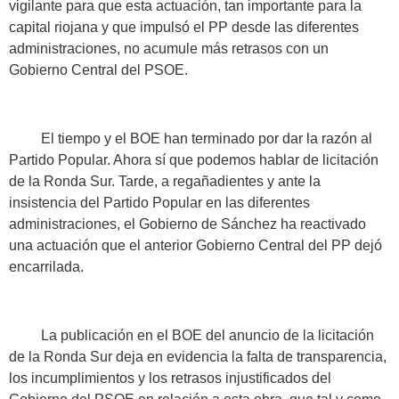
vigilante para que esta actuación, tan importante para la
capital riojana y que impulsó el PP desde las diferentes
administraciones, no acumule más retrasos con un
Gobierno Central del PSOE.
El tiempo y el BOE han terminado por dar la razón al
Partido Popular. Ahora sí que podemos hablar de licitación
de la Ronda Sur. Tarde, a regañadientes y ante la
insistencia del Partido Popular en las diferentes
administraciones, el Gobierno de Sánchez ha reactivado
una actuación que el anterior Gobierno Central del PP dejó
encarrilada.
La publicación en el BOE del anuncio de la licitación
de la Ronda Sur deja en evidencia la falta de transparencia,
los incumplimientos y los retrasos injustificados del