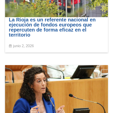
La Rioja es un referente nacional en
ejecución de fondos europeos que
repercuten de forma eficaz en el
territorio
junio 2, 2026