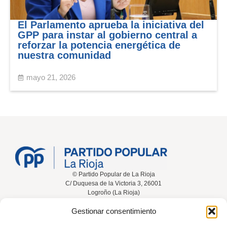
El Parlamento aprueba la iniciativa del
GPP para instar al gobierno central a
reforzar la potencia energética de
nuestra comunidad
mayo 21, 2026
© Partido Popular de La Rioja
C/ Duquesa de la Victoria 3, 26001
Logroño (La Rioja)
Gestionar consentimiento
Inicio
Conócenos
Noticias
Vídeos