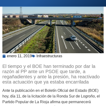
enero 11, 2019
Infraestructuras
El tiempo y el BOE han terminado por dar la
razón al PP ante un PSOE que tarde, a
regañadientes y ante la presión, ha reactivado
esta actuación que ya estaba encarrilada
Ante la publicación en el Boletín Oficial del Estado (BOE)
hoy, día 11, de la licitación de la Ronda Sur de Logroño, el
Partido Popular de La Rioja afirma que permanecerá