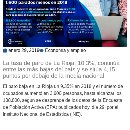
enero 29, 2019
Economía y empleo
La tasa de paro de La Rioja, 10,3%, continúa
entre las más bajas del país y se sitúa 4,15
puntos por debajo de la media nacional
El paro baja en La Rioja un 9,35% en 2018 y el número de
ocupados aumentó en 3.600 personas, hasta alcanzar los
138.800, según se desprende de los datos de la Encuesta
de Población Activa (EPA) publicados hoy, día 29, por el
Instituto Nacional de Estadística (INE).