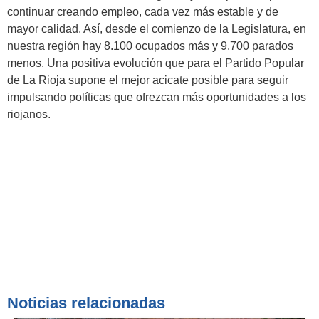
continuar creando empleo, cada vez más estable y de
mayor calidad. Así, desde el comienzo de la Legislatura, en
nuestra región hay 8.100 ocupados más y 9.700 parados
menos. Una positiva evolución que para el Partido Popular
de La Rioja supone el mejor acicate posible para seguir
impulsando políticas que ofrezcan más oportunidades a los
riojanos.
Noticias relacionadas