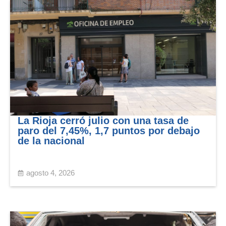
La Rioja cerró julio con una tasa de
paro del 7,45%, 1,7 puntos por debajo
de la nacional
agosto 4, 2026