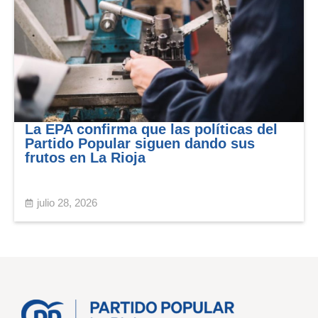
La EPA confirma que las políticas del
Partido Popular siguen dando sus
frutos en La Rioja
julio 28, 2026