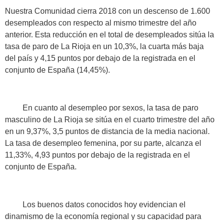
Nuestra Comunidad cierra 2018 con un descenso de 1.600
desempleados con respecto al mismo trimestre del año
anterior. Esta reducción en el total de desempleados sitúa la
tasa de paro de La Rioja en un 10,3%, la cuarta más baja
del país y 4,15 puntos por debajo de la registrada en el
conjunto de España (14,45%).
En cuanto al desempleo por sexos, la tasa de paro
masculino de La Rioja se sitúa en el cuarto trimestre del año
en un 9,37%, 3,5 puntos de distancia de la media nacional.
La tasa de desempleo femenina, por su parte, alcanza el
11,33%, 4,93 puntos por debajo de la registrada en el
conjunto de España.
Los buenos datos conocidos hoy evidencian el
dinamismo de la economía regional y su capacidad para