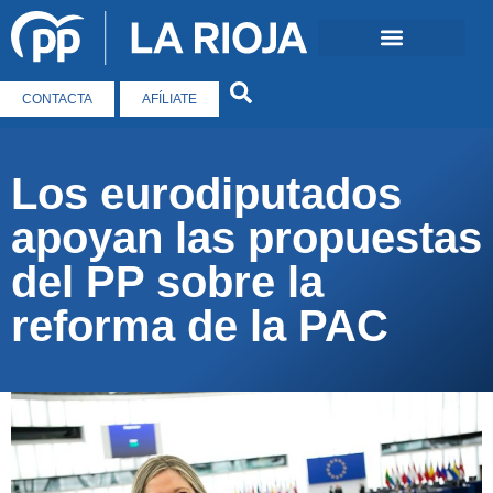
CONTACTA
AFÍLIATE
Los eurodiputados
apoyan las propuestas
del PP sobre la
reforma de la PAC