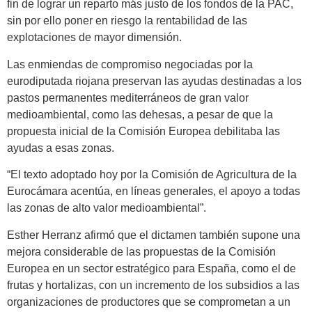
fin de lograr un reparto más justo de los fondos de la PAC,
sin por ello poner en riesgo la rentabilidad de las
explotaciones de mayor dimensión.
Las enmiendas de compromiso negociadas por la
eurodiputada riojana preservan las ayudas destinadas a los
pastos permanentes mediterráneos de gran valor
medioambiental, como las dehesas, a pesar de que la
propuesta inicial de la Comisión Europea debilitaba las
ayudas a esas zonas.
“El texto adoptado hoy por la Comisión de Agricultura de la
Eurocámara acentúa, en líneas generales, el apoyo a todas
las zonas de alto valor medioambiental”.
Esther Herranz afirmó que el dictamen también supone una
mejora considerable de las propuestas de la Comisión
Europea en un sector estratégico para España, como el de
frutas y hortalizas, con un incremento de los subsidios a las
organizaciones de productores que se comprometan a un