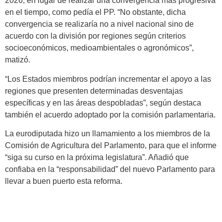
2026, en lugar de realizar una convergencia más progresiva
en el tiempo, como pedía el PP. “No obstante, dicha
convergencia se realizaría no a nivel nacional sino de
acuerdo con la división por regiones según criterios
socioeconómicos, medioambientales o agronómicos”,
matizó.
“Los Estados miembros podrían incrementar el apoyo a las
regiones que presenten determinadas desventajas
específicas y en las áreas despobladas”, según destaca
también el acuerdo adoptado por la comisión parlamentaria.
La eurodiputada hizo un llamamiento a los miembros de la
Comisión de Agricultura del Parlamento, para que el informe
“siga su curso en la próxima legislatura”. Añadió que
confiaba en la “responsabilidad” del nuevo Parlamento para
llevar a buen puerto esta reforma.