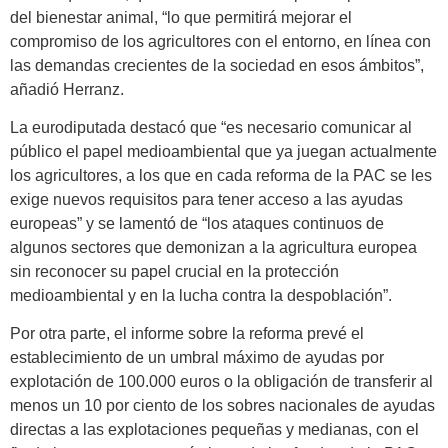
del bienestar animal, “lo que permitirá mejorar el
compromiso de los agricultores con el entorno, en línea con
las demandas crecientes de la sociedad en esos ámbitos”,
añadió Herranz.
La eurodiputada destacó que “es necesario comunicar al
público el papel medioambiental que ya juegan actualmente
los agricultores, a los que en cada reforma de la PAC se les
exige nuevos requisitos para tener acceso a las ayudas
europeas” y se lamentó de “los ataques continuos de
algunos sectores que demonizan a la agricultura europea
sin reconocer su papel crucial en la protección
medioambiental y en la lucha contra la despoblación”.
Por otra parte, el informe sobre la reforma prevé el
establecimiento de un umbral máximo de ayudas por
explotación de 100.000 euros o la obligación de transferir al
menos un 10 por ciento de los sobres nacionales de ayudas
directas a las explotaciones pequeñas y medianas, con el