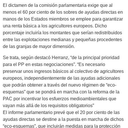
El dictamen de la comisión parlamentaria exige que al
menos el 60 por ciento de los sobres de ayudas directas en
manos de los Estados miembros se emplee para garantizar
una renta básica a los agricultores europeos. Dicho
porcentaje incluiría los montantes que serían redistribuidos
entre las explotaciones medianas y pequeñas procedentes
de las granjas de mayor dimensión.
Se trata, según destacó Herranz, “de la principal prioridad
para el PP en estas negociaciones”. “Es necesario
preservar unos ingresos básicos al colectivo de agricultores
europeos, independientemente de las ayudas adicionales
que podrán obtener a través del nuevo régimen de “eco-
esquemas” que se pondrá en marcha con la reforma de la
PAC por incentivar los esfuerzos medioambientales que
vayan más allá de los requisitos obligatorios”
El informe parlamentario prevé que el 20 por ciento de las
ayudas directas se destine a la puesta en marcha de dichos
“eco-esquemas”, que incluirán medidas para la protección