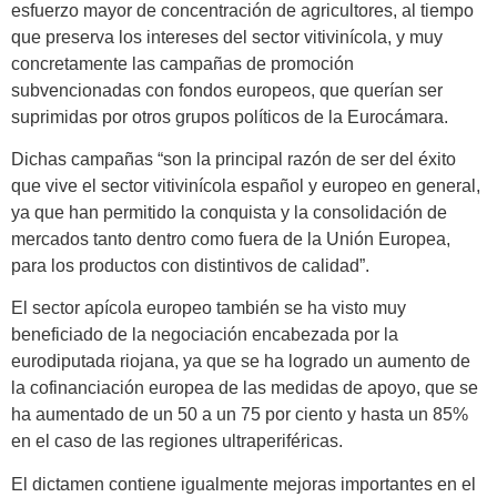
esfuerzo mayor de concentración de agricultores, al tiempo
que preserva los intereses del sector vitivinícola, y muy
concretamente las campañas de promoción
subvencionadas con fondos europeos, que querían ser
suprimidas por otros grupos políticos de la Eurocámara.
Dichas campañas “son la principal razón de ser del éxito
que vive el sector vitivinícola español y europeo en general,
ya que han permitido la conquista y la consolidación de
mercados tanto dentro como fuera de la Unión Europea,
para los productos con distintivos de calidad”.
El sector apícola europeo también se ha visto muy
beneficiado de la negociación encabezada por la
eurodiputada riojana, ya que se ha logrado un aumento de
la cofinanciación europea de las medidas de apoyo, que se
ha aumentado de un 50 a un 75 por ciento y hasta un 85%
en el caso de las regiones ultraperiféricas.
El dictamen contiene igualmente mejoras importantes en el