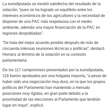
La eurodiputada se mostró satisfecha del resultado de la
votación, “pues se ha logrado un equilibrio entre los
intereses económicos de los agricultores y la necesidad de
disponer de una PAC más respetuosa con el medio
ambiente, además una mayor financiación de la PAC en
regiones despobladas”.
“Se trata del mejor acuerdo posible después de más de
cincuenta intensas reuniones técnicas y políticas”, destacó
Herranz al término de la votación en la comisión
parlamentaria.
De los 117 compromisos presentados por la eurodiputada,
116 fueron aprobados por una holgada mayoría, “a pesar de
haber sido una negociación muy dura, en la que los grupos
políticos del Parlamento han mantenido a menudo
posiciones muy rígidas, en gran parte debido a la
proximidad de las elecciones al Parlamento que tendrán
lugar en mayo”, explicó.