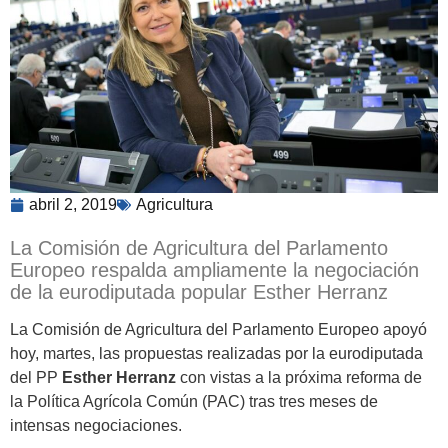
abril 2, 2019
Agricultura
La Comisión de Agricultura del Parlamento
Europeo respalda ampliamente la negociación
de la eurodiputada popular Esther Herranz
La Comisión de Agricultura del Parlamento Europeo apoyó
hoy, martes, las propuestas realizadas por la eurodiputada
del PP
Esther Herranz
con vistas a la próxima reforma de
la Política Agrícola Común (PAC) tras tres meses de
intensas negociaciones.