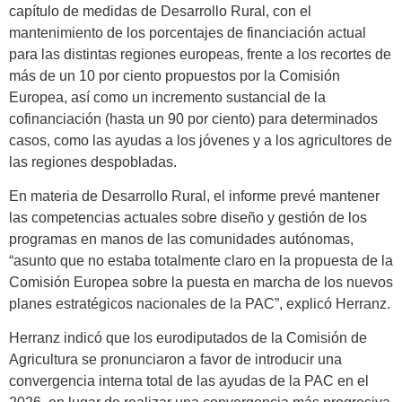
capítulo de medidas de Desarrollo Rural, con el
mantenimiento de los porcentajes de financiación actual
para las distintas regiones europeas, frente a los recortes de
más de un 10 por ciento propuestos por la Comisión
Europea, así como un incremento sustancial de la
cofinanciación (hasta un 90 por ciento) para determinados
casos, como las ayudas a los jóvenes y a los agricultores de
las regiones despobladas.
En materia de Desarrollo Rural, el informe prevé mantener
las competencias actuales sobre diseño y gestión de los
programas en manos de las comunidades autónomas,
“asunto que no estaba totalmente claro en la propuesta de la
Comisión Europea sobre la puesta en marcha de los nuevos
planes estratégicos nacionales de la PAC”, explicó Herranz.
Herranz indicó que los eurodiputados de la Comisión de
Agricultura se pronunciaron a favor de introducir una
convergencia interna total de las ayudas de la PAC en el