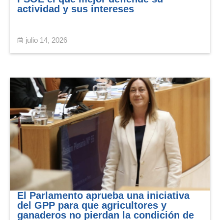
actividad y sus intereses
julio 14, 2026
El Parlamento aprueba una iniciativa
del GPP para que agricultores y
ganaderos no pierdan la condición de