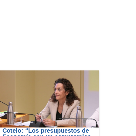
Cotelo: “Los presupuestos de