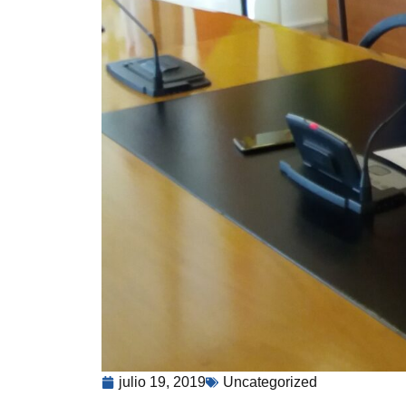
julio 19, 2019
Uncategorized