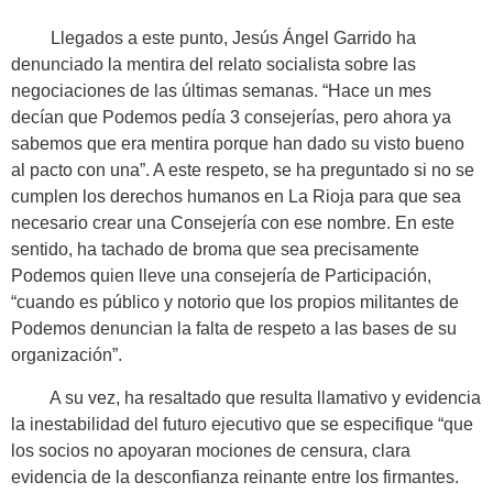
Llegados a este punto, Jesús Ángel Garrido ha
denunciado la mentira del relato socialista sobre las
negociaciones de las últimas semanas. “Hace un mes
decían que Podemos pedía 3 consejerías, pero ahora ya
sabemos que era mentira porque han dado su visto bueno
al pacto con una”. A este respeto, se ha preguntado si no se
cumplen los derechos humanos en La Rioja para que sea
necesario crear una Consejería con ese nombre. En este
sentido, ha tachado de broma que sea precisamente
Podemos quien lleve una consejería de Participación,
“cuando es público y notorio que los propios militantes de
Podemos denuncian la falta de respeto a las bases de su
organización”.
A su vez, ha resaltado que resulta llamativo y evidencia
la inestabilidad del futuro ejecutivo que se especifique “que
los socios no apoyaran mociones de censura, clara
evidencia de la desconfianza reinante entre los firmantes.