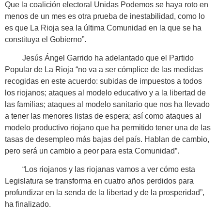
Que la coalición electoral Unidas Podemos se haya roto en
menos de un mes es otra prueba de inestabilidad, como lo
es que La Rioja sea la última Comunidad en la que se ha
constituya el Gobierno”.
Jesús Ángel Garrido ha adelantado que el Partido
Popular de La Rioja “no va a ser cómplice de las medidas
recogidas en este acuerdo: subidas de impuestos a todos
los riojanos; ataques al modelo educativo y a la libertad de
las familias; ataques al modelo sanitario que nos ha llevado
a tener las menores listas de espera; así como ataques al
modelo productivo riojano que ha permitido tener una de las
tasas de desempleo más bajas del país. Hablan de cambio,
pero será un cambio a peor para esta Comunidad”.
“Los riojanos y las riojanas vamos a ver cómo esta
Legislatura se transforma en cuatro años perdidos para
profundizar en la senda de la libertad y de la prosperidad”,
ha finalizado.