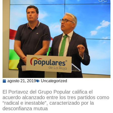
agosto 21, 2019
Uncategorized
El Portavoz del Grupo Popular califica el
acuerdo alcanzado entre los tres partidos como
“radical e inestable”, caracterizado por la
desconfianza mutua