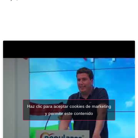
Haz clic para aceptar cookies de marketing
y permitir este contenido