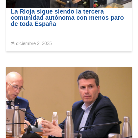
La Rioja sigue siendo la tercera
comunidad autónoma con menos paro
de toda España
diciembre 2, 2025