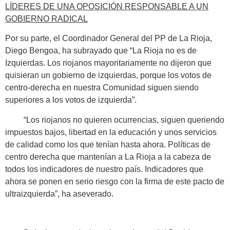
LÍDERES DE UNA OPOSICIÓN RESPONSABLE A UN
GOBIERNO RADICAL
Por su parte, el Coordinador General del PP de La Rioja,
Diego Bengoa, ha subrayado que “La Rioja no es de
Izquierdas. Los riojanos mayoritariamente no dijeron que
quisieran un gobierno de izquierdas, porque los votos de
centro-derecha en nuestra Comunidad siguen siendo
superiores a los votos de izquierda”.
“Los riojanos no quieren ocurrencias, siguen queriendo
impuestos bajos, libertad en la educación y unos servicios
de calidad como los que tenían hasta ahora. Políticas de
centro derecha que mantenían a La Rioja a la cabeza de
todos los indicadores de nuestro país. Indicadores que
ahora se ponen en serio riesgo con la firma de este pacto de
ultraizquierda”, ha aseverado.