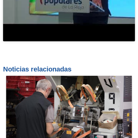
Noticias relacionadas