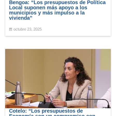
Bengoa: “Los presupuestos de Política
Local suponen más apoyo a los
municipios y más impulso a la
vivienda”
octubre 23, 2025
Cotelo: “Los presupuestos de