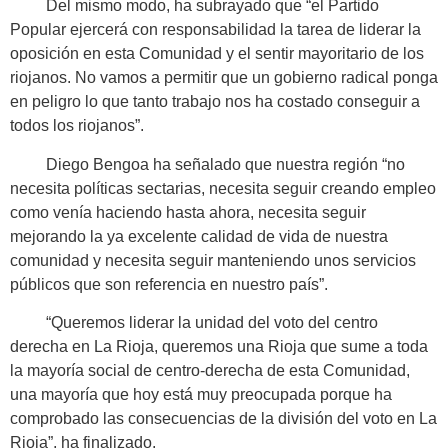
Del mismo modo, ha subrayado que “el Partido
Popular ejercerá con responsabilidad la tarea de liderar la
oposición en esta Comunidad y el sentir mayoritario de los
riojanos. No vamos a permitir que un gobierno radical ponga
en peligro lo que tanto trabajo nos ha costado conseguir a
todos los riojanos”.
Diego Bengoa ha señalado que nuestra región “no
necesita políticas sectarias, necesita seguir creando empleo
como venía haciendo hasta ahora, necesita seguir
mejorando la ya excelente calidad de vida de nuestra
comunidad y necesita seguir manteniendo unos servicios
públicos que son referencia en nuestro país”.
“Queremos liderar la unidad del voto del centro
derecha en La Rioja, queremos una Rioja que sume a toda
la mayoría social de centro-derecha de esta Comunidad,
una mayoría que hoy está muy preocupada porque ha
comprobado las consecuencias de la división del voto en La
Rioja”, ha finalizado.