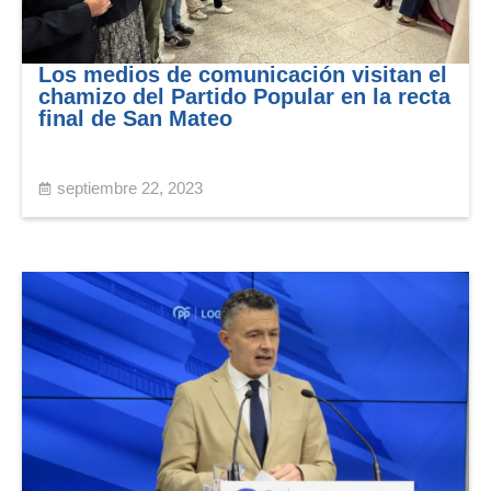
Los medios de comunicación visitan el
chamizo del Partido Popular en la recta
final de San Mateo
septiembre 22, 2023