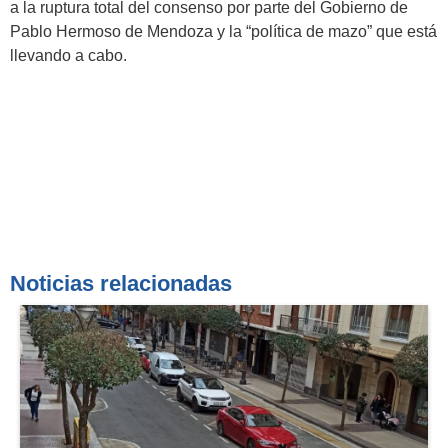
a la ruptura total del consenso por parte del Gobierno de
Pablo Hermoso de Mendoza y la “política de mazo” que está
llevando a cabo.
Noticias relacionadas