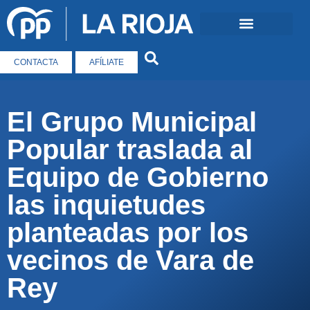
CONTACTA
AFÍLIATE
El Grupo Municipal
Popular traslada al
Equipo de Gobierno
las inquietudes
planteadas por los
vecinos de Vara de
Rey