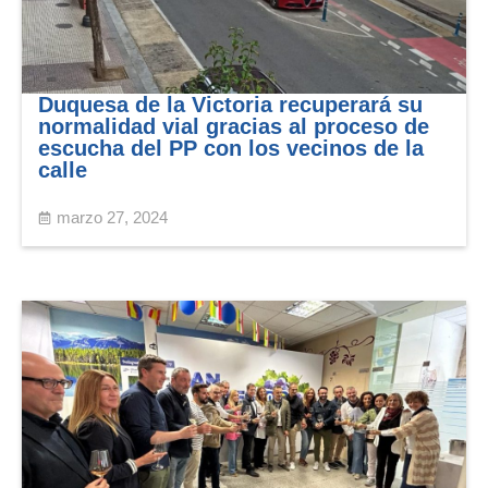
Duquesa de la Victoria recuperará su
normalidad vial gracias al proceso de
escucha del PP con los vecinos de la
calle
marzo 27, 2024