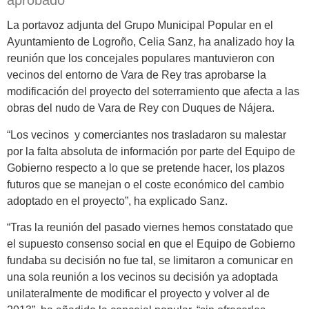
La portavoz adjunta del Grupo Municipal Popular en el
Ayuntamiento de Logroño, Celia Sanz, ha analizado hoy la
reunión que los concejales populares mantuvieron con
vecinos del entorno de Vara de Rey tras aprobarse la
modificación del proyecto del soterramiento que afecta a las
obras del nudo de Vara de Rey con Duques de Nájera.
“Los vecinos y comerciantes nos trasladaron su malestar
por la falta absoluta de información por parte del Equipo de
Gobierno respecto a lo que se pretende hacer, los plazos
futuros que se manejan o el coste económico del cambio
adoptado en el proyecto”, ha explicado Sanz.
“Tras la reunión del pasado viernes hemos constatado que
el supuesto consenso social en que el Equipo de Gobierno
fundaba su decisión no fue tal, se limitaron a comunicar en
una sola reunión a los vecinos su decisión ya adoptada
unilateralmente de modificar el proyecto y volver al de