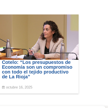
Cotelo: “Los presupuestos de
Economía son un compromiso
con todo el tejido productivo
de La Rioja”
octubre 16, 2025