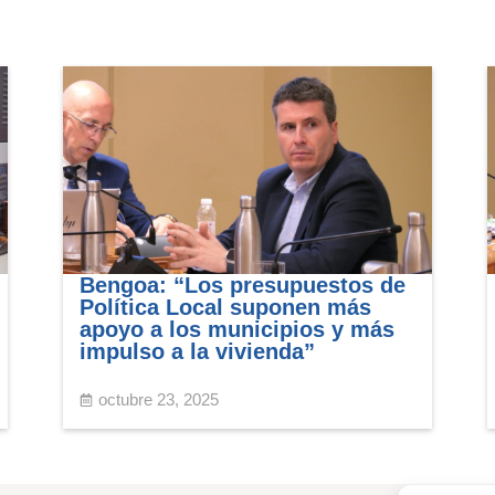
Bengoa: “Los presupuestos de
Política Local suponen más
apoyo a los municipios y más
impulso a la vivienda”
octubre 23, 2025