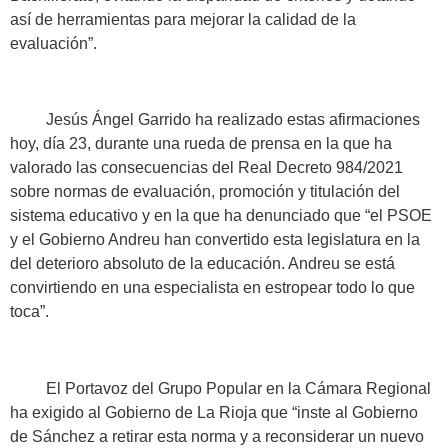
así de herramientas para mejorar la calidad de la
evaluación”.
Jesús Ángel Garrido ha realizado estas afirmaciones
hoy, día 23, durante una rueda de prensa en la que ha
valorado las consecuencias del Real Decreto 984/2021
sobre normas de evaluación, promoción y titulación del
sistema educativo y en la que ha denunciado que “el PSOE
y el Gobierno Andreu han convertido esta legislatura en la
del deterioro absoluto de la educación. Andreu se está
convirtiendo en una especialista en estropear todo lo que
toca”.
El Portavoz del Grupo Popular en la Cámara Regional
ha exigido al Gobierno de La Rioja que “inste al Gobierno
de Sánchez a retirar esta norma y a reconsiderar un nuevo