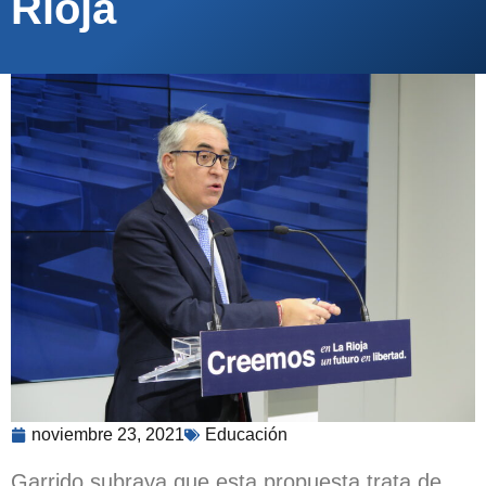
Rioja
noviembre 23, 2021
Educación
Garrido subraya que esta propuesta trata de