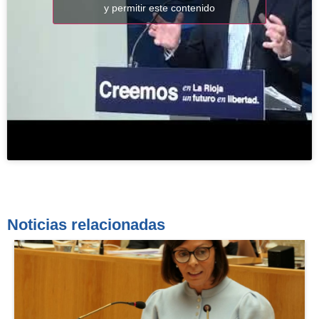
y permitir este contenido
Noticias relacionadas