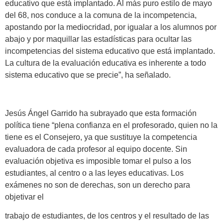
educativo que está implantado. Al más puro estilo de mayo
del 68, nos conduce a la comuna de la incompetencia,
apostando por la mediocridad, por igualar a los alumnos por
abajo y por maquillar las estadísticas para ocultar las
incompetencias del sistema educativo que está implantado.
La cultura de la evaluación educativa es inherente a todo
sistema educativo que se precie”, ha señalado.
Jesús Ángel Garrido ha subrayado que esta formación
política tiene “plena confianza en el profesorado, quien no la
tiene es el Consejero, ya que sustituye la competencia
evaluadora de cada profesor al equipo docente. Sin
evaluación objetiva es imposible tomar el pulso a los
estudiantes, al centro o a las leyes educativas. Los
exámenes no son de derechas, son un derecho para
objetivar el
trabajo de estudiantes, de los centros y el resultado de las