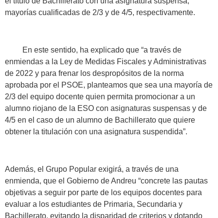
el título de Bachillerato con una asignatura suspensa,
mayorías cualificadas de 2/3 y de 4/5, respectivamente.
En este sentido, ha explicado que “a través de
enmiendas a la Ley de Medidas Fiscales y Administrativas
de 2022 y para frenar los despropósitos de la norma
aprobada por el PSOE, planteamos que sea una mayoría de
2/3 del equipo docente quien permita promocionar a un
alumno riojano de la ESO con asignaturas suspensas y de
4/5 en el caso de un alumno de Bachillerato que quiere
obtener la titulación con una asignatura suspendida”.
Además, el Grupo Popular exigirá, a través de una
enmienda, que el Gobierno de Andreu “concrete las pautas
objetivas a seguir por parte de los equipos docentes para
evaluar a los estudiantes de Primaria, Secundaria y
Bachillerato, evitando la disparidad de criterios y dotando