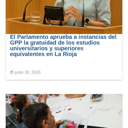
El Parlamento aprueba a instancias del
GPP la gratuidad de los estudios
universitarios y superiores
equivalentes en La Rioja
junio 30, 2026