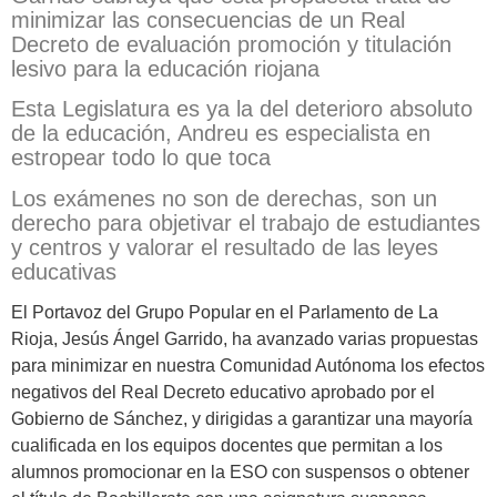
minimizar las consecuencias de un Real
Decreto de evaluación promoción y titulación
lesivo para la educación riojana
Esta Legislatura es ya la del deterioro absoluto
de la educación, Andreu es especialista en
estropear todo lo que toca
Los exámenes no son de derechas, son un
derecho para objetivar el trabajo de estudiantes
y centros y valorar el resultado de las leyes
educativas
El Portavoz del Grupo Popular en el Parlamento de La
Rioja, Jesús Ángel Garrido, ha avanzado varias propuestas
para minimizar en nuestra Comunidad Autónoma los efectos
negativos del Real Decreto educativo aprobado por el
Gobierno de Sánchez, y dirigidas a garantizar una mayoría
cualificada en los equipos docentes que permitan a los
alumnos promocionar en la ESO con suspensos o obtener