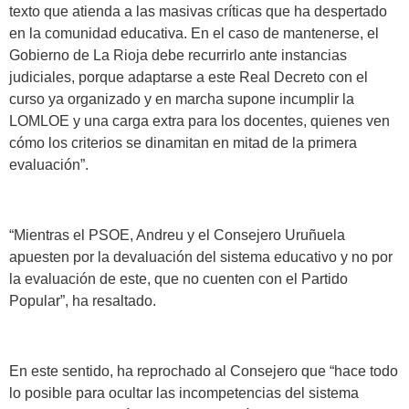
texto que atienda a las masivas críticas que ha despertado
en la comunidad educativa. En el caso de mantenerse, el
Gobierno de La Rioja debe recurrirlo ante instancias
judiciales, porque adaptarse a este Real Decreto con el
curso ya organizado y en marcha supone incumplir la
LOMLOE y una carga extra para los docentes, quienes ven
cómo los criterios se dinamitan en mitad de la primera
evaluación”.
“Mientras el PSOE, Andreu y el Consejero Uruñuela
apuesten por la devaluación del sistema educativo y no por
la evaluación de este, que no cuenten con el Partido
Popular”, ha resaltado.
En este sentido, ha reprochado al Consejero que “hace todo
lo posible para ocultar las incompetencias del sistema