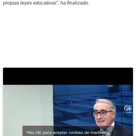
propias leyes educativas”, ha finalizado.
Haz clic para aceptar cookies de marketing