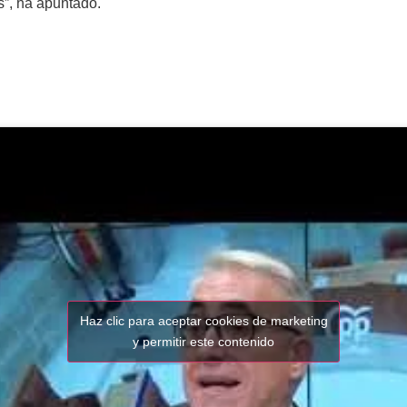
s”, ha apuntado.
Haz clic para aceptar cookies de marketing
y permitir este contenido