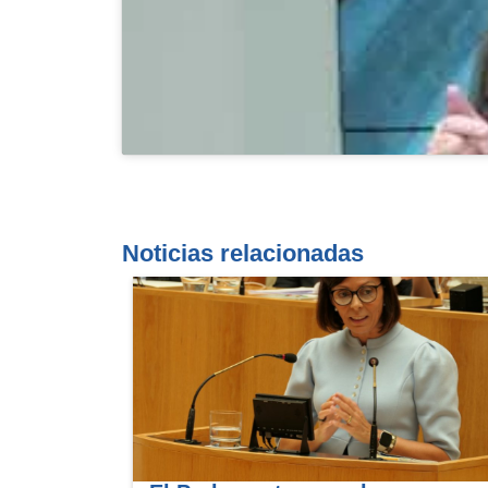
Noticias relacionadas