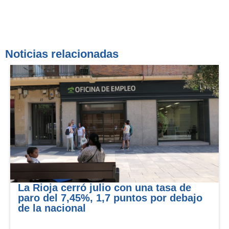
Noticias relacionadas
La Rioja cerró julio con una tasa de
paro del 7,45%, 1,7 puntos por debajo
de la nacional