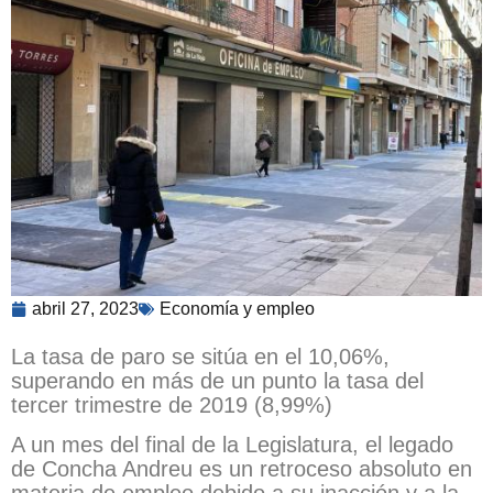
abril 27, 2023
Economía y empleo
La tasa de paro se sitúa en el 10,06%,
superando en más de un punto la tasa del
tercer trimestre de 2019 (8,99%)
A un mes del final de la Legislatura, el legado
de Concha Andreu es un retroceso absoluto en