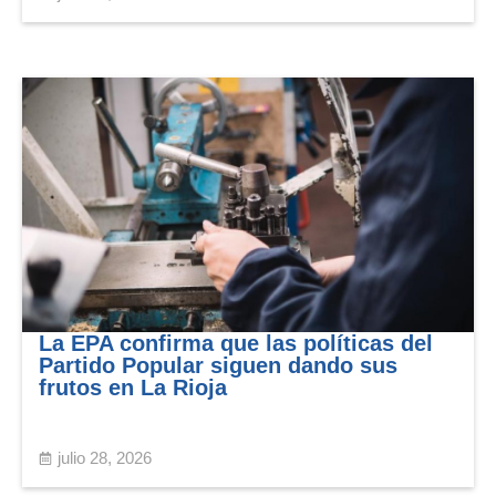
La EPA confirma que las políticas del
Partido Popular siguen dando sus
frutos en La Rioja
julio 28, 2026