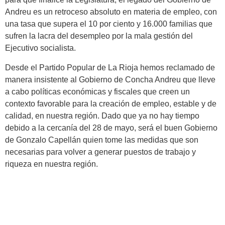
Andreu es un retroceso absoluto en materia de empleo, con
una tasa que supera el 10 por ciento y 16.000 familias que
sufren la lacra del desempleo por la mala gestión del
Ejecutivo socialista.
Desde el Partido Popular de La Rioja hemos reclamado de
manera insistente al Gobierno de Concha Andreu que lleve
a cabo políticas económicas y fiscales que creen un
contexto favorable para la creación de empleo, estable y de
calidad, en nuestra región. Dado que ya no hay tiempo
debido a la cercanía del 28 de mayo, será el buen Gobierno
de Gonzalo Capellán quien tome las medidas que son
necesarias para volver a generar puestos de trabajo y
riqueza en nuestra región.