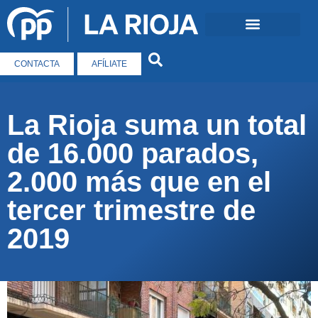
CONTACTA
AFÍLIATE
La Rioja suma un total
de 16.000 parados,
2.000 más que en el
tercer trimestre de
2019