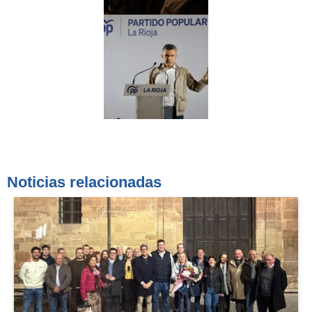
Noticias relacionadas