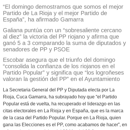
“El domingo demostramos que somos el mejor
Partido de La Rioja y el mejor Partido de
España”, ha afirmado Gamarra
Galiana puntúa con un “sobresaliente cercano
al diez” la victoria del PP riojano y afirma que
ganó 5 a 3 comparando la suma de diputados y
senadores de PP y PSOE
Escobar asegura que el triunfo del domingo
“consolida la confianza de los riojanos en el
Partido Popular” y significa que “los logroñeses
valoran la gestión del PP” en el Ayuntamiento
La Secretaria General del PP y Diputada electa por La
Rioja, Cuca Gamarra, ha subrayado hoy que “el Partido
Popular está de vuelta, ha recuperado el liderazgo en las
citas electorales en La Rioja y en España, que es la marca
de la casa del Partido Popular. Porque en La Rioja, quien
gana las Elecciones es el PP, como acabamos de hacer”, en