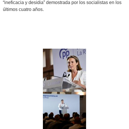
“ineficacia y desidia” demostrada por los socialistas en los
últimos cuatro años.