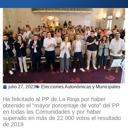
julio 27, 2023
Elecciones Autonómicas y Municipales
Ha felicitado al PP de La Rioja por haber
obtenido el “mayor porcentaje de voto” del PP
en todas las Comunidades y por haber
superado en más de 22.000 votos el resultado
de 2019