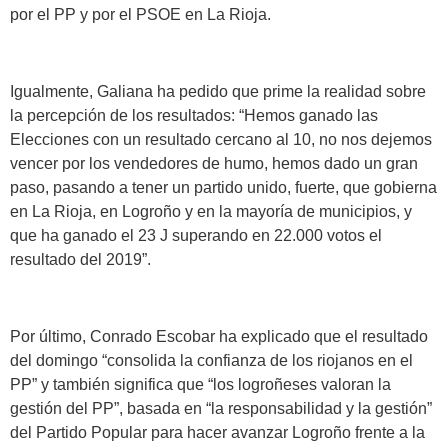
por el PP y por el PSOE en La Rioja.
Igualmente, Galiana ha pedido que prime la realidad sobre
la percepción de los resultados: “Hemos ganado las
Elecciones con un resultado cercano al 10, no nos dejemos
vencer por los vendedores de humo, hemos dado un gran
paso, pasando a tener un partido unido, fuerte, que gobierna
en La Rioja, en Logroño y en la mayoría de municipios, y
que ha ganado el 23 J superando en 22.000 votos el
resultado del 2019”.
Por último, Conrado Escobar ha explicado que el resultado
del domingo “consolida la confianza de los riojanos en el
PP” y también significa que “los logroñeses valoran la
gestión del PP”, basada en “la responsabilidad y la gestión”
del Partido Popular para hacer avanzar Logroño frente a la