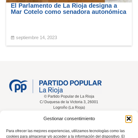
El Parlamento de La Rioja designa a
Mar Cotelo como senadora autonómica
septiembre 14, 2023
© Partido Popular de La Rioja
C/ Duquesa de la Victoria 3, 26001
Logroño (La Rioja)
Gestionar consentimiento
Inicio
Conócenos
Noticias
Vídeos
Para ofrecer las mejores experiencias, utilizamos tecnologías como las
cookies para almacenar y/o acceder a la información del dispositivo. El