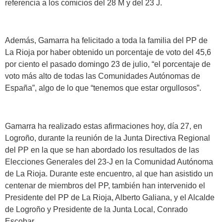
referencia a los comicios del 28 M y del 23 J.
Además, Gamarra ha felicitado a toda la familia del PP de
La Rioja por haber obtenido un porcentaje de voto del 45,6
por ciento el pasado domingo 23 de julio, “el porcentaje de
voto más alto de todas las Comunidades Autónomas de
España”, algo de lo que “tenemos que estar orgullosos”.
Gamarra ha realizado estas afirmaciones hoy, día 27, en
Logroño, durante la reunión de la Junta Directiva Regional
del PP en la que se han abordado los resultados de las
Elecciones Generales del 23-J en la Comunidad Autónoma
de La Rioja. Durante este encuentro, al que han asistido un
centenar de miembros del PP, también han intervenido el
Presidente del PP de La Rioja, Alberto Galiana, y el Alcalde
de Logroño y Presidente de la Junta Local, Conrado
Escobar.