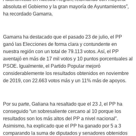
absoluta el Gobierno y la gran mayoría de Ayuntamientos”,
ha recordado Gamarra.
Gamarra ha destacado que el pasado 23 de julio, el PP
ganó las Elecciones de forma clara y contundente en
nuestra región con un total de 79.113 votos. Así, el PP
aventajó en más de 17 mil votos y 10 puntos porcentuales al
PSOE. Igualmente, el Partido Popular mejoró
considerablemente los resultados obtenidos en noviembre
de 2019, con 22.663 votos más y un 11% más de apoyos.
Por su parte, Galiana ha resaltado que el 23 J, el PP ha
conseguido “un sobresaliente cercano al 10 porque los
resultados son los más altos del PP a nivel nacional”.
Asimismo, ha explicado que el PP ha ganado por 5 a 3
comparando la suma de diputados y senadores obtenidos