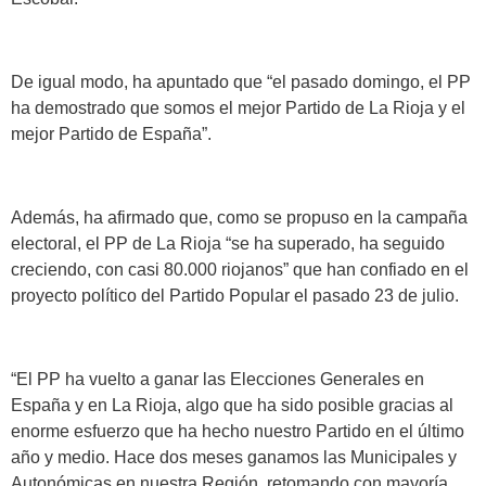
De igual modo, ha apuntado que “el pasado domingo, el PP
ha demostrado que somos el mejor Partido de La Rioja y el
mejor Partido de España”.
Además, ha afirmado que, como se propuso en la campaña
electoral, el PP de La Rioja “se ha superado, ha seguido
creciendo, con casi 80.000 riojanos” que han confiado en el
proyecto político del Partido Popular el pasado 23 de julio.
“El PP ha vuelto a ganar las Elecciones Generales en
España y en La Rioja, algo que ha sido posible gracias al
enorme esfuerzo que ha hecho nuestro Partido en el último
año y medio. Hace dos meses ganamos las Municipales y
Autonómicas en nuestra Región, retomando con mayoría