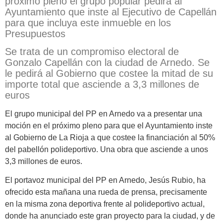
próximo pleno el grupo popular pedirá al
Ayuntamiento que inste al Ejecutivo de Capellán
para que incluya este inmueble en los
Presupuestos
Se trata de un compromiso electoral de
Gonzalo Capellán con la ciudad de Arnedo. Se
le pedirá al Gobierno que costee la mitad de su
importe total que asciende a 3,3 millones de
euros
El grupo municipal del PP en Arnedo va a presentar una
moción en el próximo pleno para que el Ayuntamiento inste
al Gobierno de La Rioja a que costee la financiación al 50%
del pabellón polideportivo. Una obra que asciende a unos
3,3 millones de euros.
El portavoz municipal del PP en Arnedo, Jesús Rubio, ha
ofrecido esta mañana una rueda de prensa, precisamente
en la misma zona deportiva frente al polideportivo actual,
donde ha anunciado este gran proyecto para la ciudad, y de