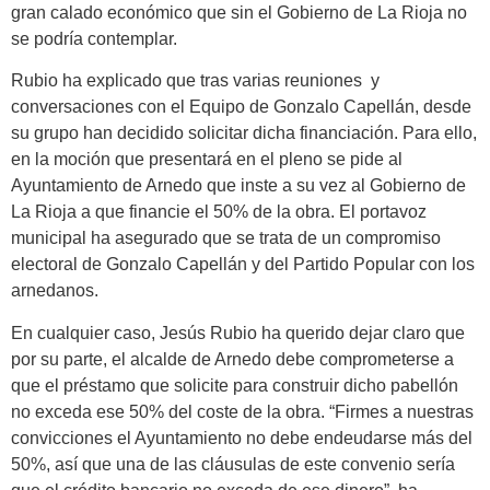
gran calado económico que sin el Gobierno de La Rioja no
se podría contemplar.
Rubio ha explicado que tras varias reuniones y
conversaciones con el Equipo de Gonzalo Capellán, desde
su grupo han decidido solicitar dicha financiación. Para ello,
en la moción que presentará en el pleno se pide al
Ayuntamiento de Arnedo que inste a su vez al Gobierno de
La Rioja a que financie el 50% de la obra. El portavoz
municipal ha asegurado que se trata de un compromiso
electoral de Gonzalo Capellán y del Partido Popular con los
arnedanos.
En cualquier caso, Jesús Rubio ha querido dejar claro que
por su parte, el alcalde de Arnedo debe comprometerse a
que el préstamo que solicite para construir dicho pabellón
no exceda ese 50% del coste de la obra. “Firmes a nuestras
convicciones el Ayuntamiento no debe endeudarse más del
50%, así que una de las cláusulas de este convenio sería