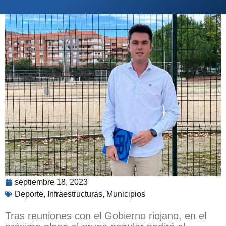
septiembre 18, 2023
Deporte
,
Infraestructuras
,
Municipios
Tras reuniones con el Gobierno riojano, en el