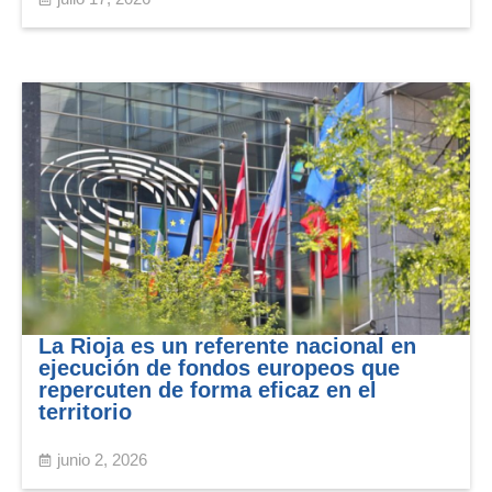
La Rioja es un referente nacional en
ejecución de fondos europeos que
repercuten de forma eficaz en el
territorio
junio 2, 2026