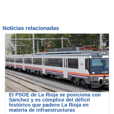
Noticias relacionadas
El PSOE de La Rioja se posiciona con
Sánchez y es cómplice del déficit
histórico que padece La Rioja en
materia de infraestructuras