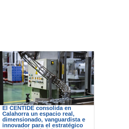
El CENTIDE consolida en
Calahorra un espacio real,
dimensionado, vanguardista e
innovador para el estratégico