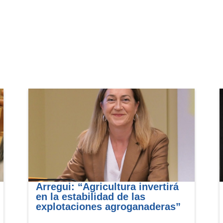
Arregui: “Agricultura invertirá
en la estabilidad de las
explotaciones agroganaderas”