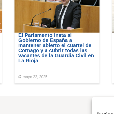
El Parlamento insta al
Gobierno de España a
mantener abierto el cuartel de
Cornago y a cubrir todas las
vacantes de la Guardia Civil en
La Rioja
mayo 22, 2025
Para ofrecer