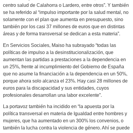
centro salud de Calahorra o Lardero, entre otros”. Y también
se ha referido al “impulso importante por la salud mental, no
solamente con el plan que aumenta en presupuesto, sino
también por los casi 37 millones de euros que en distintas
áreas y de forma transversal se dedican a esta materia”.
En Servicios Sociales, Maiso ha subrayado “todas las
políticas de impulso a la desinstitucionalización, que
aumentan las partidas a prestaciones a la dependencia en
un 25%, frente al incumplimiento del Gobierno de España
que no asume la financiación a la dependencia en un 50%,
porque ahora solo alcanza el 23%. Hay casi 28 millones de
euros para la discapacidad y sus entidades, cuyos
profesionales desarrollan una labor excelente”.
La portavoz también ha incidido en “la apuesta por la
política transversal en materia de Igualdad entre hombres y
mujeres, que ha aumentado en un 300% los convenios, o
también la lucha contra la violencia de género. Ahí se puede