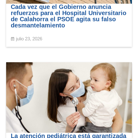
Cada vez que el Gobierno anuncia
refuerzos para el Hospital Universitario
de Calahorra el PSOE agita su falso
desmantelamiento
julio 23, 2026
La atención pediátrica está garantizada