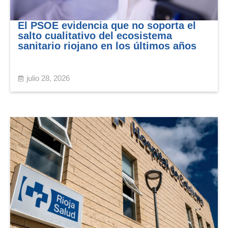
El PSOE evidencia que no soporta el
salto cualitativo del ecosistema
sanitario riojano en los últimos años
julio 28, 2026