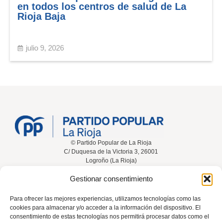
en todos los centros de salud de La
Rioja Baja
julio 9, 2026
© Partido Popular de La Rioja
C/ Duquesa de la Victoria 3, 26001
Logroño (La Rioja)
Gestionar consentimiento
Inicio
Conócenos
Noticias
Vídeos
Para ofrecer las mejores experiencias, utilizamos tecnologías como las
cookies para almacenar y/o acceder a la información del dispositivo. El
Participa
Contacta
consentimiento de estas tecnologías nos permitirá procesar datos como el