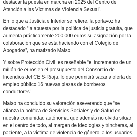
destacar la puesta en marcha en 2025 del Centro de
Atención a las Víctimas de Violencia Sexual”.
En lo que a Justicia e Interior se refiere, la portavoz ha
destacado “la apuesta por la política de justicia gratuita, que
aumenta prácticamente 200.000 euros su asignación por la
colaboración que se está haciendo con el Colegio de
Abogados”, ha matizado Maiso.
Y sobre Protección Civil, es reseñable “el incremento de un
millón de euros en el presupuesto del Consorcio de
Incendios del CEIS-Rioja, lo que permitirá sacar a oferta de
empleo público 16 nuevas plazas de bomberos
conductores”.
Maiso ha concluido su valoración aseverando que “se
afianza la política de Servicios Sociales y de Salud en
nuestra comunidad autónoma, que además no olvida situar
en el centro de todo, al margen de ideologías y trincheras, al
paciente, a la víctima de violencia de género, a los usuarios