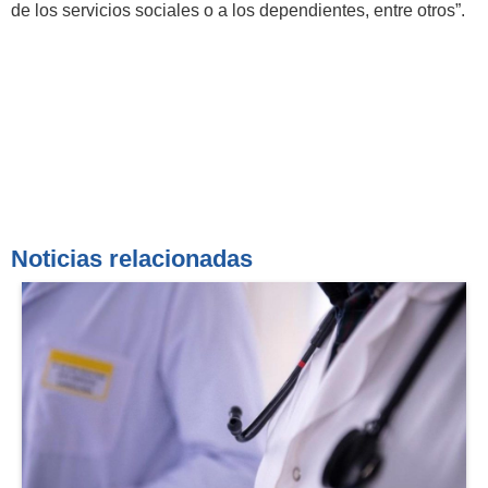
de los servicios sociales o a los dependientes, entre otros”.
Noticias relacionadas