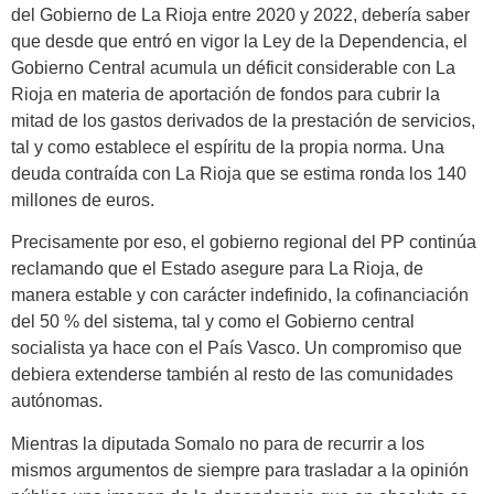
del Gobierno de La Rioja entre 2020 y 2022, debería saber
que desde que entró en vigor la Ley de la Dependencia, el
Gobierno Central acumula un déficit considerable con La
Rioja en materia de aportación de fondos para cubrir la
mitad de los gastos derivados de la prestación de servicios,
tal y como establece el espíritu de la propia norma. Una
deuda contraída con La Rioja que se estima ronda los 140
millones de euros.
Precisamente por eso, el gobierno regional del PP continúa
reclamando que el Estado asegure para La Rioja, de
manera estable y con carácter indefinido, la cofinanciación
del 50 % del sistema, tal y como el Gobierno central
socialista ya hace con el País Vasco. Un compromiso que
debiera extenderse también al resto de las comunidades
autónomas.
Mientras la diputada Somalo no para de recurrir a los
mismos argumentos de siempre para trasladar a la opinión