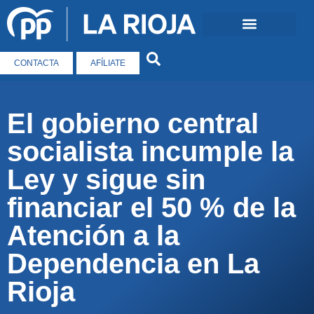
CONTACTA
AFÍLIATE
El gobierno central
socialista incumple la
Ley y sigue sin
financiar el 50 % de la
Atención a la
Dependencia en La
Rioja