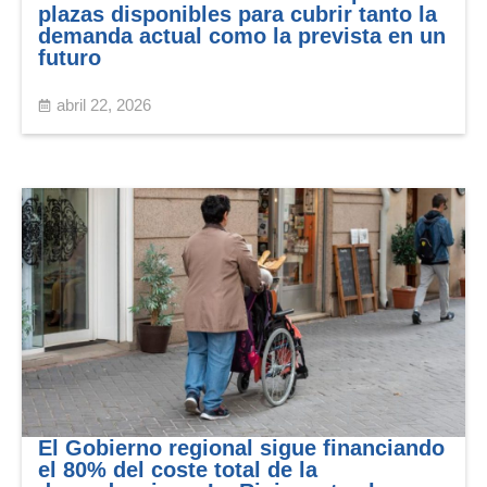
plazas disponibles para cubrir tanto la
demanda actual como la prevista en un
futuro
abril 22, 2026
El Gobierno regional sigue financiando
el 80% del coste total de la