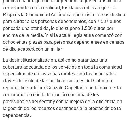
pública una imagen de la dependencia que en absoluto se
corresponde con la realidad, los datos certifican que La
Rioja es la Comunidad Autónoma que más recursos destina
para cuidar a las personas dependientes, con 7.537 euros
por cada una atendida, lo que supone 1.500 euros por
encima de la media. Y si la actual legislatura comenzó con
ochocientas plazas para personas dependientes en centros
de día, acabará con un millar.
La desinstitucionalización, así como garantizar una
cobertura adecuada de los servicios en toda la comunidad
especialmente en las zonas rurales, son las principales
claves del éxito de las políticas sociales del Gobierno
regional liderado por Gonzalo Capellán, que también está
comprometido con la formación continua de los
profesionales del sector y con la mejora de la eficiencia en
la gestión de los recursos destinados a la prestación de la
dependencia.