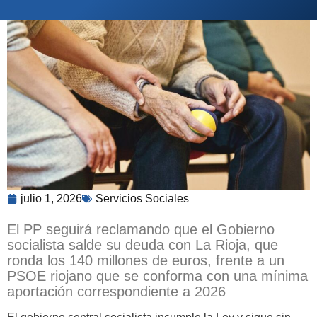
julio 1, 2026
Servicios Sociales
El PP seguirá reclamando que el Gobierno
socialista salde su deuda con La Rioja, que
ronda los 140 millones de euros, frente a un
PSOE riojano que se conforma con una mínima
aportación correspondiente a 2026