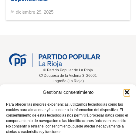
diciembre 29, 2025
© Partido Popular de La Rioja
C/ Duquesa de la Victoria 3, 26001
Logroño (La Rioja)
Gestionar consentimiento
Inicio
Conócenos
Noticias
Vídeos
Para ofrecer las mejores experiencias, utilizamos tecnologías como las
cookies para almacenar y/o acceder a la información del dispositivo. El
Participa
Contacta
consentimiento de estas tecnologías nos permitirá procesar datos como el
comportamiento de navegación o las identificaciones únicas en este sitio.
No consentir o retirar el consentimiento, puede afectar negativamente a
ciertas características y funciones.