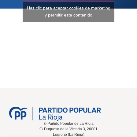
Haz clic para aceptar cookies de marketing
y permitir este contenido
© Partido Popular de La Rioja
C/ Duquesa de la Victoria 3, 26001
Logroño (La Rioja)