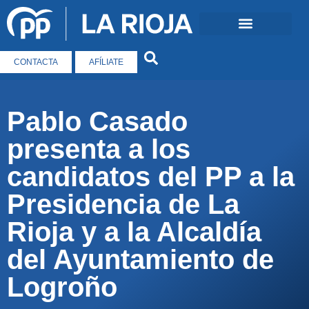
CONTACTA
AFÍLIATE
Pablo Casado
presenta a los
candidatos del PP a la
Presidencia de La
Rioja y a la Alcaldía
del Ayuntamiento de
Logroño