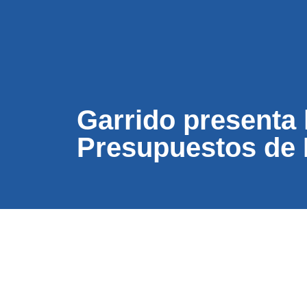
CONÓC
Garrido presenta l
Presupuestos de 