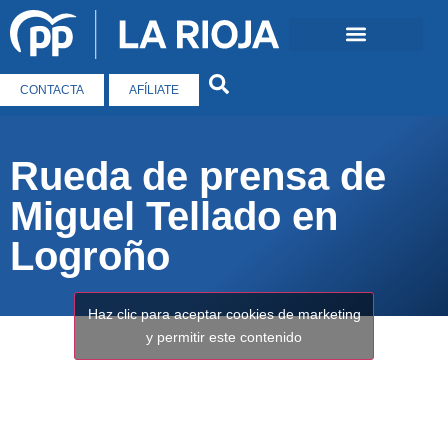
CONTACTA
AFÍLIATE
Rueda de prensa de
Miguel Tellado en
Logroño
Haz clic para aceptar cookies de marketing
y permitir este contenido