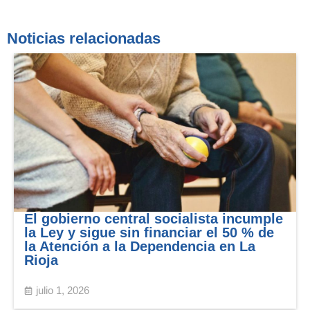
Noticias relacionadas
El gobierno central socialista incumple
la Ley y sigue sin financiar el 50 % de
la Atención a la Dependencia en La
Rioja
julio 1, 2026