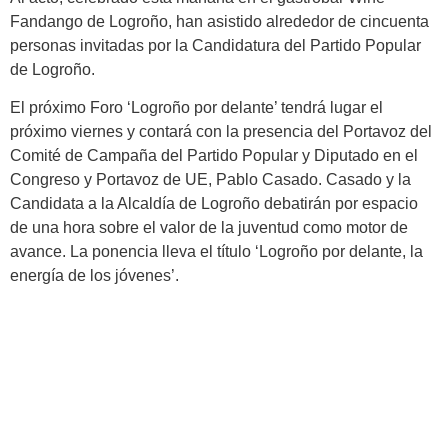
Fandango de Logroño, han asistido alrededor de cincuenta
personas invitadas por la Candidatura del Partido Popular
de Logroño.
El próximo Foro ‘Logroño por delante’ tendrá lugar el
próximo viernes y contará con la presencia del Portavoz del
Comité de Campaña del Partido Popular y Diputado en el
Congreso y Portavoz de UE, Pablo Casado. Casado y la
Candidata a la Alcaldía de Logroño debatirán por espacio
de una hora sobre el valor de la juventud como motor de
avance. La ponencia lleva el título ‘Logroño por delante, la
energía de los jóvenes’.