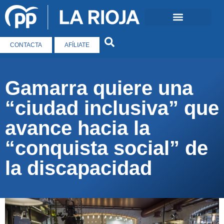
CONTACTA
AFÍLIATE
Gamarra quiere una
“ciudad inclusiva” que
avance hacia la
“conquista social” de
la discapacidad