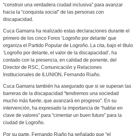
“construir una verdadera ciudad inclusiva” para avanzar
hacia la “conquista social” de las personas con
discapacidad.
Cuca Gamarra ha realizado estas declaraciones durante el
primero de los cinco Foros ‘Logroño por delante’ que
organiza el Partido Popular de Logroño. La cita, bajo el título
‘Logroño por delante, el valor de la discapacidad’, ha
contado con la presencia, en calidad de ponente, del
Director de RSC, Comunicación y Relaciones
Institucionales de ILUNION, Fernando Riaño.
Cuca Gamarra también ha asegurado que si se superan las
barreras de la discapacidad “tendremos una sociedad
mucho más fuerte, que avanzará en progreso”. En su
intervención, ha expresado la importancia de “hablar en
clave de valores” para “cimentar un buen futuro” para la
ciudad de Logroño.
Por su parte, Fernando Riaño ha señalado que “el