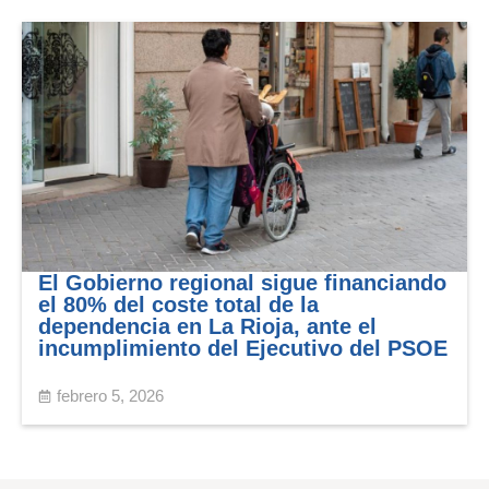
El Gobierno regional sigue financiando
el 80% del coste total de la
dependencia en La Rioja, ante el
incumplimiento del Ejecutivo del PSOE
febrero 5, 2026