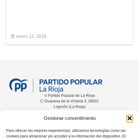
enero 12, 2018
© Partido Popular de La Rioja
C/ Duquesa de la Victoria 3, 26001
Logroño (La Rioja)
Gestionar consentimiento
Inicio
Conócenos
Noticias
Vídeos
Para ofrecer las mejores experiencias, utilizamos tecnologías como las
cookies para almacenar y/o acceder a la información del dispositivo. El