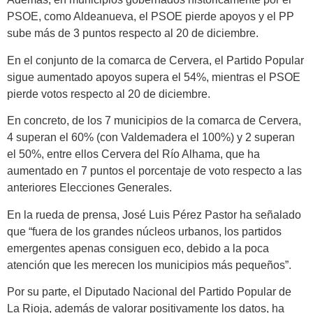
PSOE, como Aldeanueva, el PSOE pierde apoyos y el PP
sube más de 3 puntos respecto al 20 de diciembre.
En el conjunto de la comarca de Cervera, el Partido Popular
sigue aumentado apoyos supera el 54%, mientras el PSOE
pierde votos respecto al 20 de diciembre.
En concreto, de los 7 municipios de la comarca de Cervera,
4 superan el 60% (con Valdemadera el 100%) y 2 superan
el 50%, entre ellos Cervera del Río Alhama, que ha
aumentado en 7 puntos el porcentaje de voto respecto a las
anteriores Elecciones Generales.
En la rueda de prensa, José Luis Pérez Pastor ha señalado
que “fuera de los grandes núcleos urbanos, los partidos
emergentes apenas consiguen eco, debido a la poca
atención que les merecen los municipios más pequeños”.
Por su parte, el Diputado Nacional del Partido Popular de
La Rioja, además de valorar positivamente los datos, ha