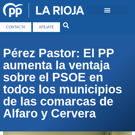
CONTACTA
AFÍLIATE
Pérez Pastor: El PP
aumenta la ventaja
sobre el PSOE en
todos los municipios
de las comarcas de
Alfaro y Cervera