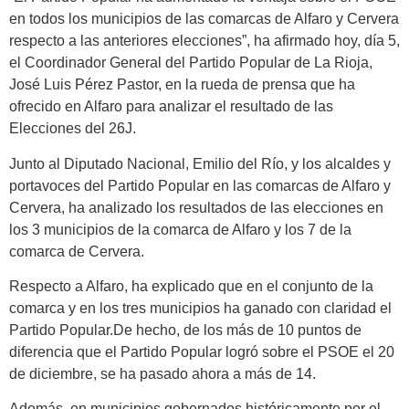
en todos los municipios de las comarcas de Alfaro y Cervera
respecto a las anteriores elecciones”, ha afirmado hoy, día 5,
el Coordinador General del Partido Popular de La Rioja,
José Luis Pérez Pastor, en la rueda de prensa que ha
ofrecido en Alfaro para analizar el resultado de las
Elecciones del 26J.
Junto al Diputado Nacional, Emilio del Río, y los alcaldes y
portavoces del Partido Popular en las comarcas de Alfaro y
Cervera, ha analizado los resultados de las elecciones en
los 3 municipios de la comarca de Alfaro y los 7 de la
comarca de Cervera.
Respecto a Alfaro, ha explicado que en el conjunto de la
comarca y en los tres municipios ha ganado con claridad el
Partido Popular.De hecho, de los más de 10 puntos de
diferencia que el Partido Popular logró sobre el PSOE el 20
de diciembre, se ha pasado ahora a más de 14.
Además, en municipios gobernados históricamente por el