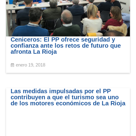
Ceniceros: El PP ofrece seguridad y
confianza ante los retos de futuro que
afronta La Rioja
enero 19, 2018
Las medidas impulsadas por el PP
contribuyen a que el turismo sea uno
de los motores económicos de La Rioja