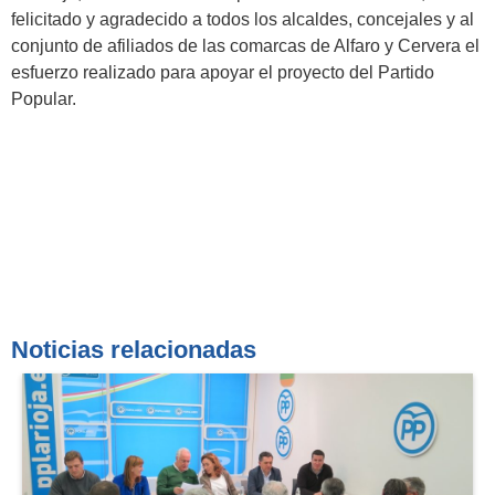
felicitado y agradecido a todos los alcaldes, concejales y al
conjunto de afiliados de las comarcas de Alfaro y Cervera el
esfuerzo realizado para apoyar el proyecto del Partido
Popular.
Noticias relacionadas