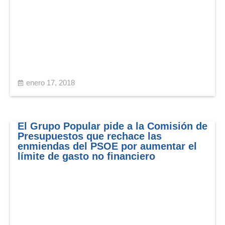
enero 17, 2018
El Grupo Popular pide a la Comisión de
Presupuestos que rechace las
enmiendas del PSOE por aumentar el
límite de gasto no financiero