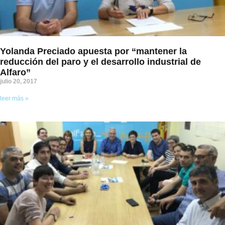
Yolanda Preciado apuesta por “mantener la
reducción del paro y el desarrollo industrial de
Alfaro”
julio 20, 2017
leer más »