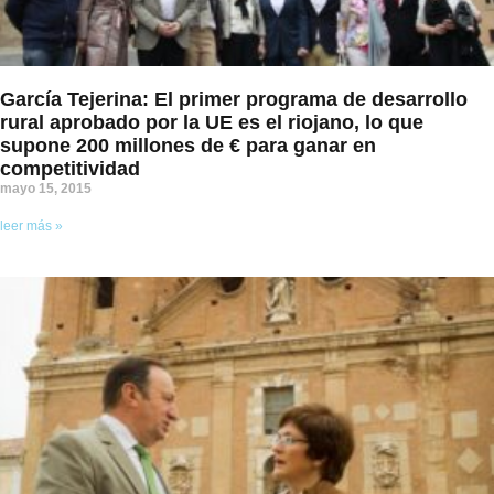
García Tejerina: El primer programa de desarrollo
rural aprobado por la UE es el riojano, lo que
supone 200 millones de € para ganar en
competitividad
mayo 15, 2015
leer más »