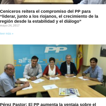
Ceniceros reitera el compromiso del PP para
“liderar, junto a los riojanos, el crecimiento de la
región desde la estabilidad y el diálogo”
mayo 24, 2017
leer más »
Pérez Pastor: El PP aumenta la ventaja sobre el