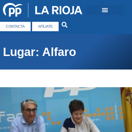
CONTACTA
AFÍLIATE
Lugar: Alfaro