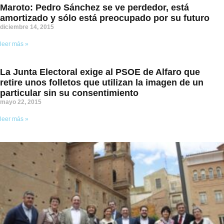
Maroto: Pedro Sánchez se ve perdedor, está
amortizado y sólo está preocupado por su futuro
diciembre 14, 2015
leer más »
La Junta Electoral exige al PSOE de Alfaro que
retire unos folletos que utilizan la imagen de un
particular sin su consentimiento
mayo 22, 2015
leer más »