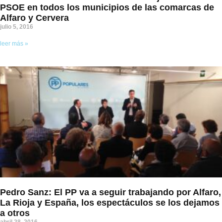
PSOE en todos los municipios de las comarcas de
Alfaro y Cervera
julio 5, 2016
leer más »
Pedro Sanz: El PP va a seguir trabajando por Alfaro,
La Rioja y España, los espectáculos se los dejamos
a otros
abril 28, 2016