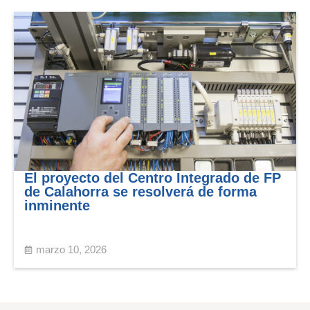
El proyecto del Centro Integrado de FP
de Calahorra se resolverá de forma
inminente
marzo 10, 2026