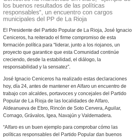
los buenos resultados de las políticas
responsables”, un encuentro con cargos
municipales del PP de La Rioja
El Presidente del Partido Popular de La Rioja, José Ignacio
Ceniceros, ha reiterado el firme compromiso de esta
formación política para “liderar, junto a los riojanos, un
proyecto que garantice que esta Comunidad continúe
creciendo, desde la estabilidad, el diálogo, la
responsabilidad y la sensatez”.
José Ignacio Ceniceros ha realizado estas declaraciones
hoy, día 24, antes de mantener en Alfaro un encuentro de
trabajo con alcaldes, portavoces y concejales del Partido
Popular de La Rioja de las localidades de Alfaro,
Aldeanueva de Ebro, Rincón de Soto Cervera, Aguilar,
Cornago, Grávalos, Igea, Navajún y Valdemadera.
“Alfaro es un buen ejemplo para comprobar cómo las
políticas responsables del Partido Popular dan buenos