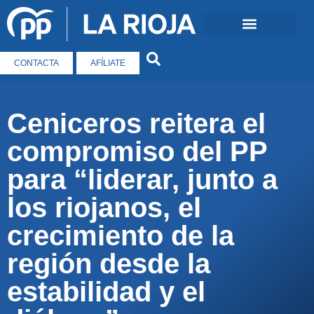
CONTACTA
AFÍLIATE
Ceniceros reitera el
compromiso del PP
para “liderar, junto a
los riojanos, el
crecimiento de la
región desde la
estabilidad y el