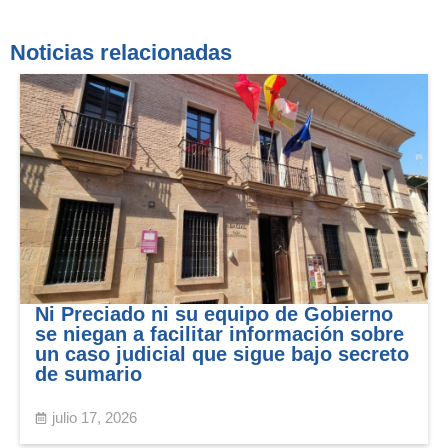
Noticias relacionadas
Ni Preciado ni su equipo de Gobierno
se niegan a facilitar información sobre
un caso judicial que sigue bajo secreto
de sumario
julio 17, 2026