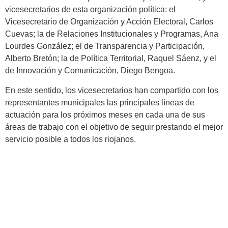
vicesecretarios de esta organización política: el
Vicesecretario de Organización y Acción Electoral, Carlos
Cuevas; la de Relaciones Institucionales y Programas, Ana
Lourdes González; el de Transparencia y Participación,
Alberto Bretón; la de Política Territorial, Raquel Sáenz, y el
de Innovación y Comunicación, Diego Bengoa.
En este sentido, los vicesecretarios han compartido con los
representantes municipales las principales líneas de
actuación para los próximos meses en cada una de sus
áreas de trabajo con el objetivo de seguir prestando el mejor
servicio posible a todos los riojanos.