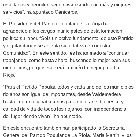
resultados y permiten seguir avanzando con más y mejores
servicios”, ha apuntado Ceniceros.
El Presidente del Partido Popular de La Rioja ha
agradecido a los cargos municipales de esta formación
política su labor. “Sois un activo fundamental de este Partido
y el pilar donde se asienta su fortaleza en nuestra
Comunidad”. En este sentido, les ha animado a “continuar
trabajando, como hasta ahora, buscando lo mejor para sus
municipios, porque eso será también lo mejor para La
Rioja”.
“Para el Partido Popular, todos y cada uno de los municipios
riojanos son igual de importantes, desde Valdemadera
hasta Logroño, y trabajamos para mejorar el bienestar y
calidad de vida de todos los riojanos, con independencia
del lugar donde vivan”, ha apuntado.
En este encuentro también han participado la Secretaria
General del Partido Popular de La Rioja, María Martín, y los