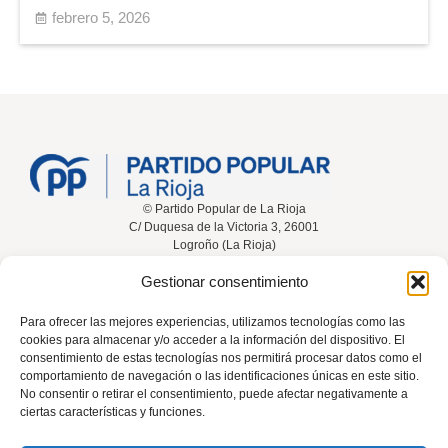
febrero 5, 2026
© Partido Popular de La Rioja
C/ Duquesa de la Victoria 3, 26001
Logroño (La Rioja)
Gestionar consentimiento
Inicio
Conócenos
Noticias
Vídeos
Para ofrecer las mejores experiencias, utilizamos tecnologías como las
cookies para almacenar y/o acceder a la información del dispositivo. El
Participa
Contacta
consentimiento de estas tecnologías nos permitirá procesar datos como el
comportamiento de navegación o las identificaciones únicas en este sitio.
No consentir o retirar el consentimiento, puede afectar negativamente a
ciertas características y funciones.