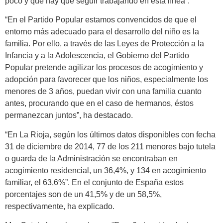
poco y que hay que seguir trabajando en esta línea”.
“En el Partido Popular estamos convencidos de que el
entorno más adecuado para el desarrollo del niño es la
familia. Por ello, a través de las Leyes de Protección a la
Infancia y a la Adolescencia, el Gobierno del Partido
Popular pretende agilizar los procesos de acogimiento y
adopción para favorecer que los niños, especialmente los
menores de 3 años, puedan vivir con una familia cuanto
antes, procurando que en el caso de hermanos, éstos
permanezcan juntos”, ha destacado.
“En La Rioja, según los últimos datos disponibles con fecha
31 de diciembre de 2014, 77 de los 211 menores bajo tutela
o guarda de la Administración se encontraban en
acogimiento residencial, un 36,4%, y 134 en acogimiento
familiar, el 63,6%”. En el conjunto de España estos
porcentajes son de un 41,5% y de un 58,5%,
respectivamente, ha explicado.