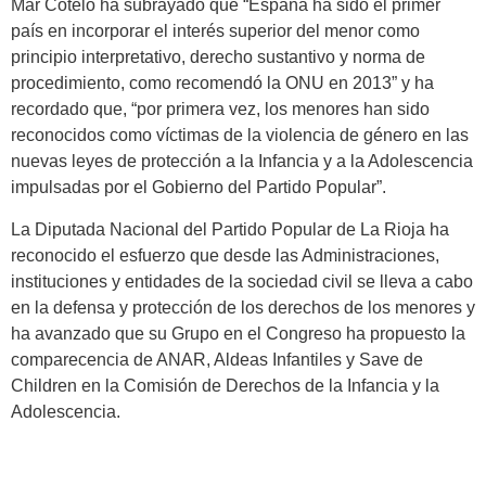
Mar Cotelo ha subrayado que “España ha sido el primer
país en incorporar el interés superior del menor como
principio interpretativo, derecho sustantivo y norma de
procedimiento, como recomendó la ONU en 2013” y ha
recordado que, “por primera vez, los menores han sido
reconocidos como víctimas de la violencia de género en las
nuevas leyes de protección a la Infancia y a la Adolescencia
impulsadas por el Gobierno del Partido Popular”.
La Diputada Nacional del Partido Popular de La Rioja ha
reconocido el esfuerzo que desde las Administraciones,
instituciones y entidades de la sociedad civil se lleva a cabo
en la defensa y protección de los derechos de los menores y
ha avanzado que su Grupo en el Congreso ha propuesto la
comparecencia de ANAR, Aldeas Infantiles y Save de
Children en la Comisión de Derechos de la Infancia y la
Adolescencia.