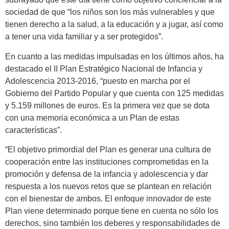
sociedad de que “los niños son los más vulnerables y que
tienen derecho a la salud, a la educación y a jugar, así como
a tener una vida familiar y a ser protegidos”.
En cuanto a las medidas impulsadas en los últimos años, ha
destacado el II Plan Estratégico Nacional de Infancia y
Adolescencia 2013-2016, “puesto en marcha por el
Gobierno del Partido Popular y que cuenta con 125 medidas
y 5.159 millones de euros. Es la primera vez que se dota
con una memoria económica a un Plan de estas
características”.
“El objetivo primordial del Plan es generar una cultura de
cooperación entre las instituciones comprometidas en la
promoción y defensa de la infancia y adolescencia y dar
respuesta a los nuevos retos que se plantean en relación
con el bienestar de ambos. El enfoque innovador de este
Plan viene determinado porque tiene en cuenta no sólo los
derechos, sino también los deberes y responsabilidades de