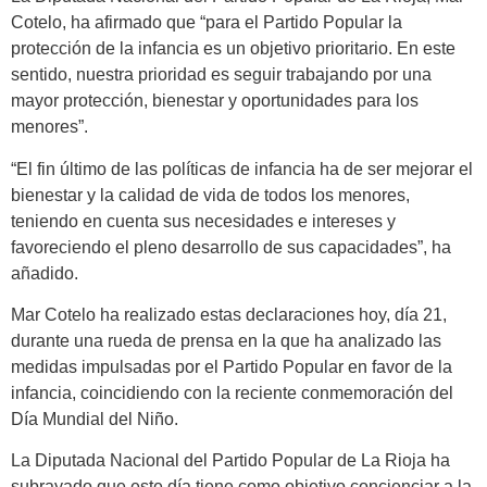
Cotelo, ha afirmado que “para el Partido Popular la
protección de la infancia es un objetivo prioritario. En este
sentido, nuestra prioridad es seguir trabajando por una
mayor protección, bienestar y oportunidades para los
menores”.
“El fin último de las políticas de infancia ha de ser mejorar el
bienestar y la calidad de vida de todos los menores,
teniendo en cuenta sus necesidades e intereses y
favoreciendo el pleno desarrollo de sus capacidades”, ha
añadido.
Mar Cotelo ha realizado estas declaraciones hoy, día 21,
durante una rueda de prensa en la que ha analizado las
medidas impulsadas por el Partido Popular en favor de la
infancia, coincidiendo con la reciente conmemoración del
Día Mundial del Niño.
La Diputada Nacional del Partido Popular de La Rioja ha
subrayado que este día tiene como objetivo concienciar a la