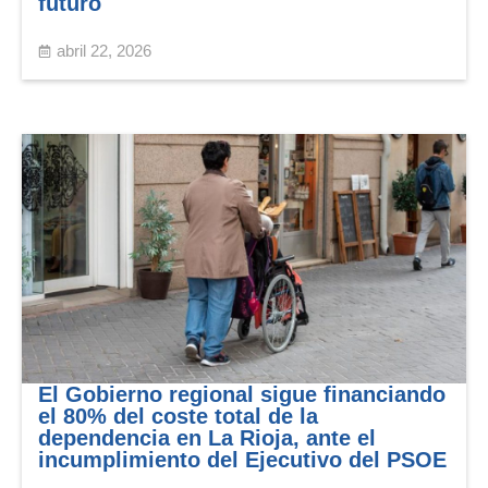
futuro
abril 22, 2026
El Gobierno regional sigue financiando
el 80% del coste total de la
dependencia en La Rioja, ante el
incumplimiento del Ejecutivo del PSOE