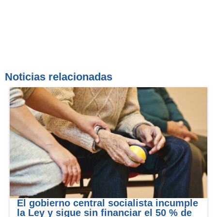
Noticias relacionadas
El gobierno central socialista incumple
la Ley y sigue sin financiar el 50 % de