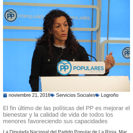
noviembre 21, 2016
Servicios Sociales
Logroño
El fin último de las políticas del PP es mejorar el
bienestar y la calidad de vida de todos los
menores favoreciendo sus capacidades
La Diputada Nacional del Partido Popular de La Rioja, Mar